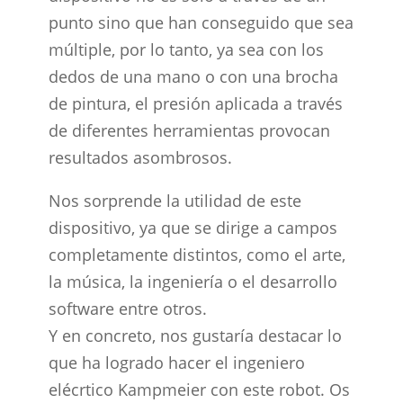
punto sino que han conseguido que sea
múltiple, por lo tanto, ya sea con los
dedos de una mano o con una brocha
de pintura, el presión aplicada a través
de diferentes herramientas provocan
resultados asombrosos.
Nos sorprende la utilidad de este
dispositivo, ya que se dirige a campos
completamente distintos, como el arte,
la música, la ingeniería o el desarrollo
software entre otros.
Y en concreto, nos gustaría destacar lo
que ha logrado hacer el ingeniero
elécrtico Kampmeier con este robot. Os