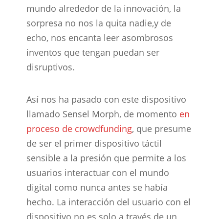
mundo alrededor de la innovación, la
sorpresa no nos la quita nadie,y de
echo, nos encanta leer asombrosos
inventos que tengan puedan ser
disruptivos.
Así nos ha pasado con este dispositivo
llamado Sensel Morph, de momento
en
proceso de crowdfunding
, que presume
de ser el primer dispositivo táctil
sensible a la presión que permite a los
usuarios interactuar con el mundo
digital como nunca antes se había
hecho. La interacción del usuario con el
dispositivo no es solo a través de un