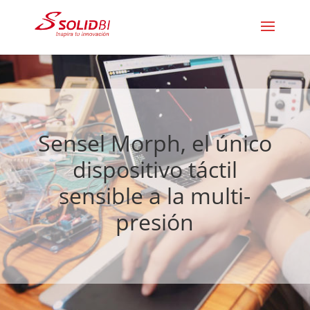
Sensel Morph, el único
dispositivo táctil
sensible a la multi-
presión