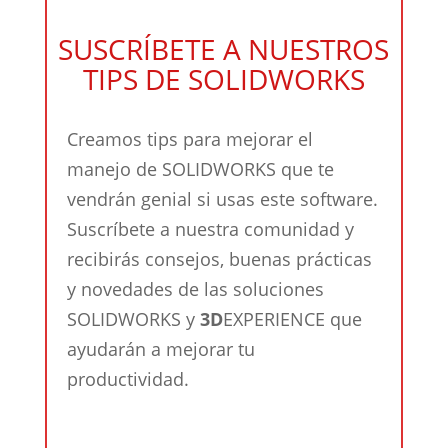
SUSCRÍBETE A NUESTROS
TIPS DE SOLIDWORKS
Creamos tips para mejorar el
manejo de SOLIDWORKS que te
vendrán genial si usas este software.
Suscríbete a nuestra comunidad y
recibirás consejos, buenas prácticas
y novedades de las soluciones
SOLIDWORKS y
3D
EXPERIENCE que
ayudarán a mejorar tu
productividad.