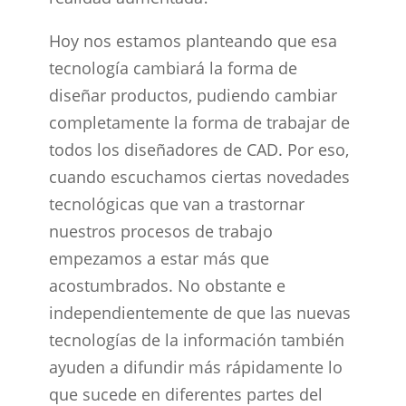
Hoy nos estamos planteando que esa
tecnología cambiará la forma de
diseñar productos, pudiendo cambiar
completamente la forma de trabajar de
todos los diseñadores de CAD. Por eso,
cuando escuchamos ciertas novedades
tecnológicas que van a trastornar
nuestros procesos de trabajo
empezamos a estar más que
acostumbrados. No obstante e
independientemente de que las nuevas
tecnologías de la información también
ayuden a difundir más rápidamente lo
que sucede en diferentes partes del