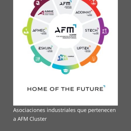
Asociaciones industriales que pertenecen
a AFM Cluster