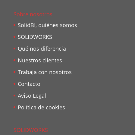
Sobre nosotros
SolidBI, quiénes somos
SOLIDWORKS
Qué nos diferencia
Nuestros clientes
Trabaja con nosotros
Contacto
Aviso Legal
Política de cookies
SOLIDWORKS