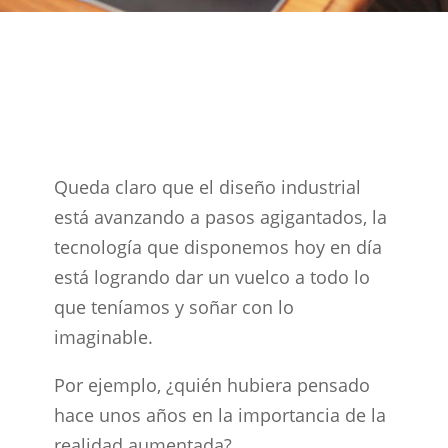
Queda claro que el diseño industrial
está avanzando a pasos agigantados, la
tecnología que disponemos hoy en día
está logrando dar un vuelco a todo lo
que teníamos y soñar con lo
imaginable.
Por ejemplo, ¿quién hubiera pensado
hace unos años en la importancia de la
realidad aumentada?