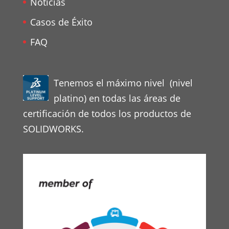
Noticias
Casos de Éxito
FAQ
Tenemos el máximo nivel (nivel
platino) en todas las áreas de
certificación de todos los productos de
SOLIDWORKS.