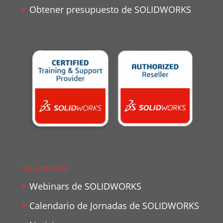
Obtener presupuesto de SOLIDWORKS
Te interesa
Webinars de SOLIDWORKS
Calendario de Jornadas de SOLIDWORKS