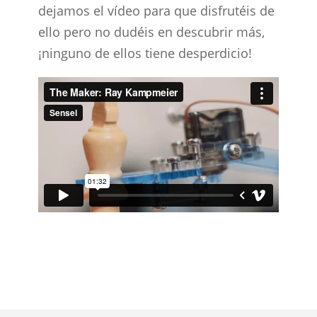
dejamos el vídeo para que disfrutéis de
ello pero no dudéis en descubrir más,
¡ninguno de ellos tiene desperdicio!