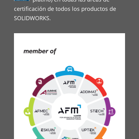
certificación de todos los productos de
SOLIDWORKS.