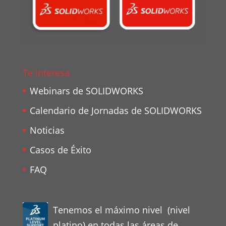
Te interesa
Webinars de SOLIDWORKS
Calendario de Jornadas de SOLIDWORKS
Noticias
Casos de Éxito
FAQ
Tenemos el máximo nivel (nivel
platino) en todas las áreas de