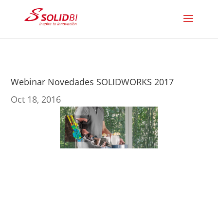
Webinar Novedades SOLIDWORKS 2017
Oct 18, 2016