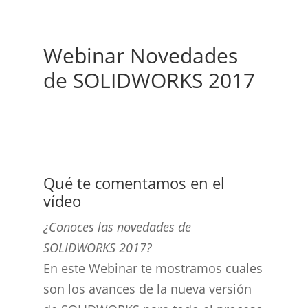
Webinar Novedades
de SOLIDWORKS 2017
Qué te comentamos en el
vídeo
¿Conoces las novedades de
SOLIDWORKS 2017?
En este Webinar te mostramos cuales
son los avances de la nueva versión