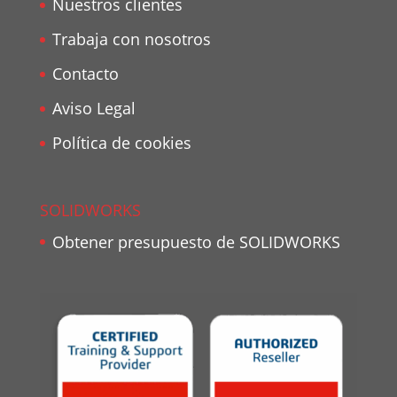
Nuestros clientes
Trabaja con nosotros
Contacto
Aviso Legal
Política de cookies
SOLIDWORKS
Obtener presupuesto de SOLIDWORKS