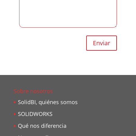
Sobre nosotros
SolidBI, quiénes somos
SOLIDWORKS
Qué nos diferencia