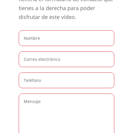
tienes a la derecha para poder
disfrutar de este vídeo.