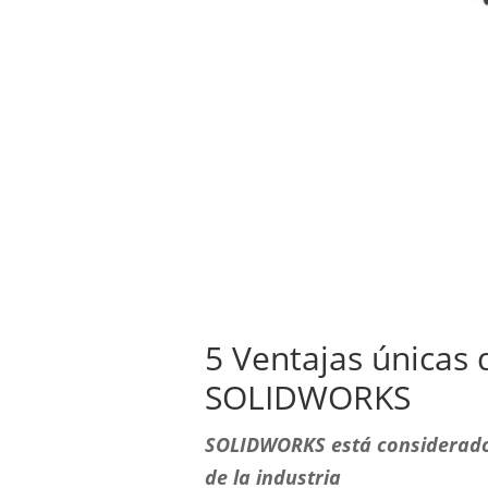
5 Ventajas únicas
SOLIDWORKS
SOLIDWORKS está considerado
de la industria