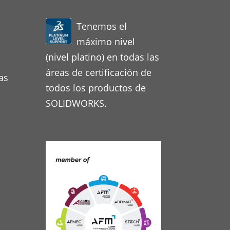
Tenemos el
máximo nivel
(nivel platino) en todas las
áreas de certificación de
as
todos los productos de
SOLIDWORKS.