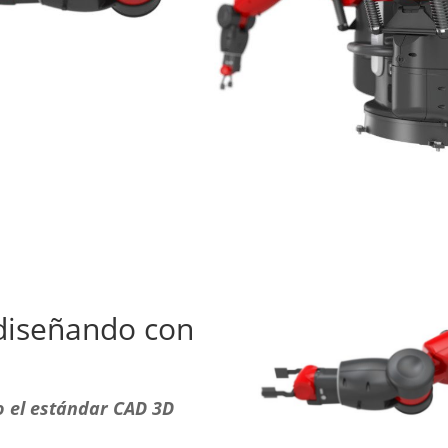
 diseñando con
 el estándar CAD 3D