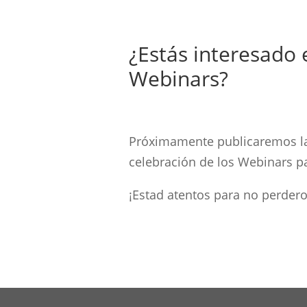
¿Estás interesado 
Webinars?
Próximamente publicaremos la
celebración de los Webinars pa
¡Estad atentos para no perdero