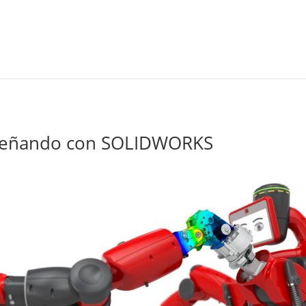
diseñando con SOLIDWORKS