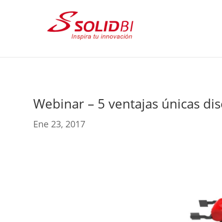
Webinar – 5 ventajas únicas 
Ene 23, 2017