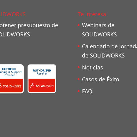
LIDWORKS
Te interesa
btener presupuesto de
Webinars de
OLIDWORKS
SOLIDWORKS
Calendario de Jornad
de SOLIDWORKS
Noticias
Casos de Éxito
FAQ