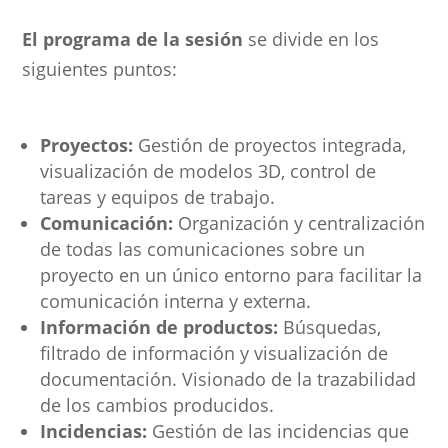
El programa de la sesión
se divide en los
siguientes puntos:
Proyectos:
Gestión de proyectos integrada,
visualización de modelos 3D, control de
tareas y equipos de trabajo.
Comunicación:
Organización y centralización
de todas las comunicaciones sobre un
proyecto en un único entorno para facilitar la
comunicación interna y externa.
Información de productos:
Búsquedas,
filtrado de información y visualización de
documentación. Visionado de la trazabilidad
de los cambios producidos.
Incidencias:
Gestión de las incidencias que