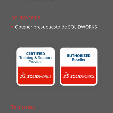
SOLIDWORKS
Obtener presupuesto de SOLIDWORKS
Te interesa