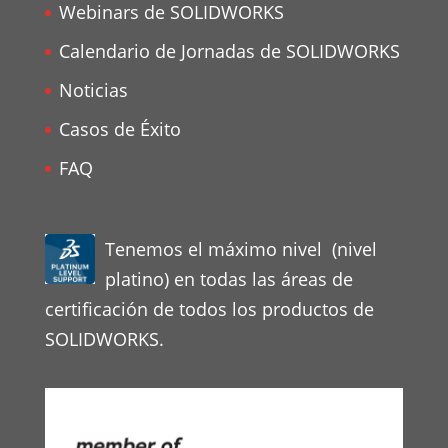
Webinars de SOLIDWORKS
Calendario de Jornadas de SOLIDWORKS
Noticias
Casos de Éxito
FAQ
Tenemos el máximo nivel (nivel
platino) en todas las áreas de
certificación de todos los productos de
SOLIDWORKS.