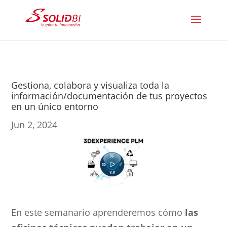
Gestiona, colabora y visualiza toda la
información/documentación de tus proyectos
en un único entorno
Jun 2, 2024
En este semanario aprenderemos cómo
las