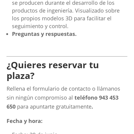
se producen durante el desarrollo de los
productos de ingeniería. Visualizado sobre
los propios modelos 3D para facilitar el
seguimiento y control.
Preguntas y respuestas.
¿Quieres reservar tu
plaza?
Rellena el formulario de contacto o llámanos
sin ningún compromiso al
teléfono 943 453
650
para apuntarte gratuitamente
.
Fecha y hora: