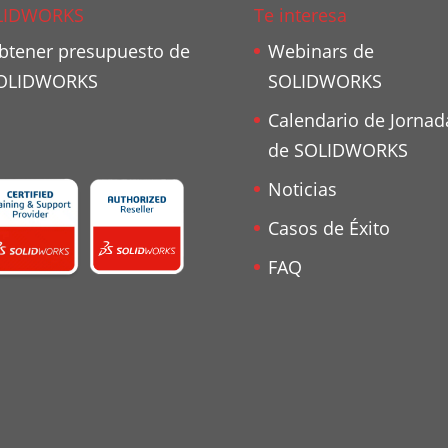
LIDWORKS
Te interesa
btener presupuesto de
Webinars de
OLIDWORKS
SOLIDWORKS
Calendario de Jornad
de SOLIDWORKS
Noticias
Casos de Éxito
FAQ