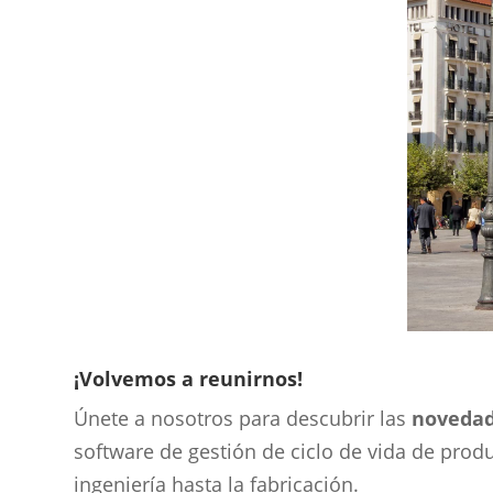
¡Volvemos a reunirnos!
Únete a nosotros para descubrir las
novedad
software de gestión de ciclo de vida de produ
ingeniería hasta la fabricación.