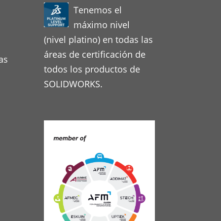
Tenemos el
máximo nivel
(nivel platino) en todas las
áreas de certificación de
as
todos los productos de
SOLIDWORKS.