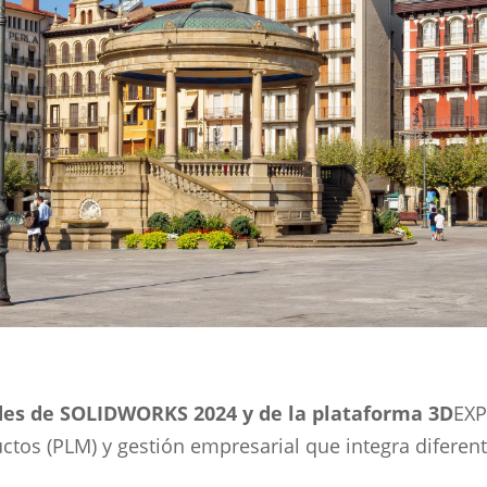
es de SOLIDWORKS 2024 y de la plataforma 3D
EXP
ctos (PLM) y gestión empresarial que integra diferent