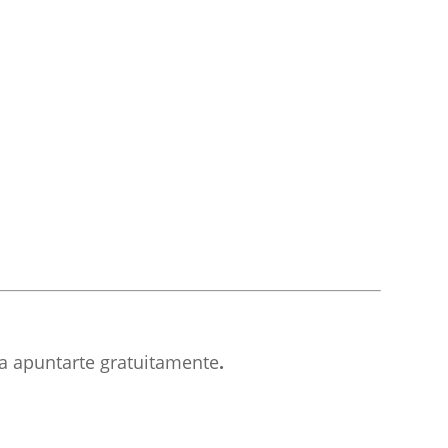
a apuntarte gratuitamente
.