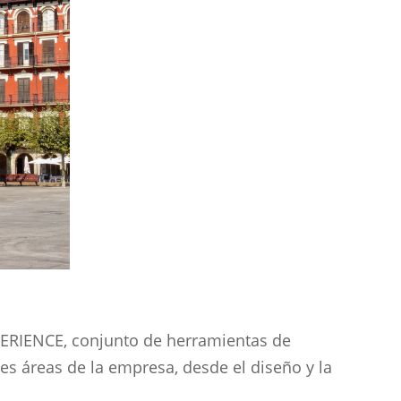
ERIENCE, conjunto de herramientas de
es áreas de la empresa, desde el diseño y la