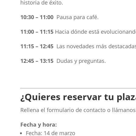
historia de éxito.
10:30 – 11:00
Pausa para café.
11:00 – 11:15
Hacia dónde está evolucionan
11:15 – 12:45
Las novedades más destacada
12:45 – 13:15
Dudas y preguntas.
¿Quieres reservar tu plaz
Rellena el formulario de contacto o lláman
Fecha y hora:
Fecha: 14 de marzo