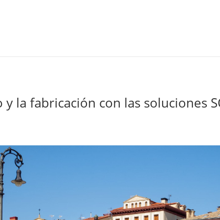
ño y la fabricación con las solucion