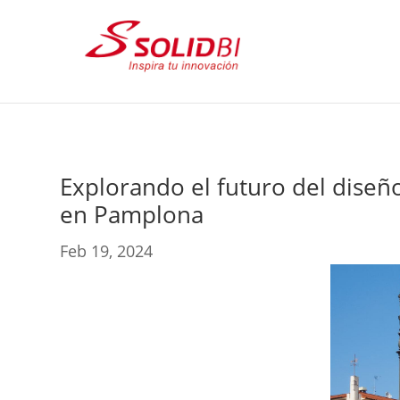
Explorando el futuro del dise
en Pamplona
Feb 19, 2024