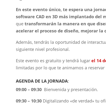
En este evento único, te espera una jorna
software CAD en 3D más implantado del 
que
transformarán la manera en que diseñ
acelerar el proceso de diseño, mejorar la
Además, tendrás la oportunidad de interactu
siguiente nivel profesional.
Este evento es gratuito y tendrá lugar
el 14 
limitadas por lo que te animamos a reservar t
AGENDA DE LA JORNADA
:
09:00 – 09:30
Bienvenida y presentación.
09:30 – 10:30
Digitalizando «de verdad» tu ofi