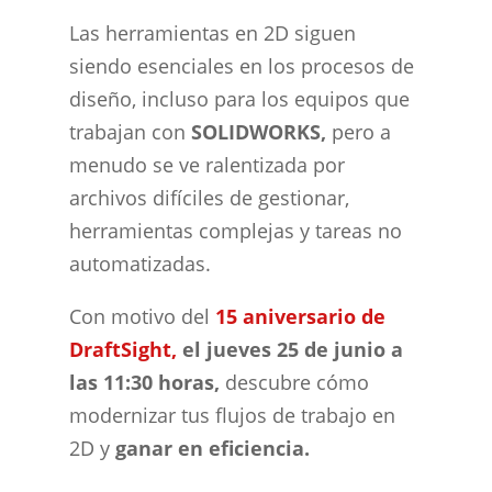
Las herramientas en 2D siguen
siendo esenciales en los procesos de
diseño, incluso para los equipos que
trabajan con
SOLIDWORKS,
pero a
menudo se ve ralentizada por
archivos difíciles de gestionar,
herramientas complejas y tareas no
automatizadas.
Con motivo del
15 aniversario de
DraftSight,
el jueves 25 de junio a
las 11:30 horas,
descubre cómo
modernizar tus flujos de trabajo en
2D y
ganar en eficiencia.