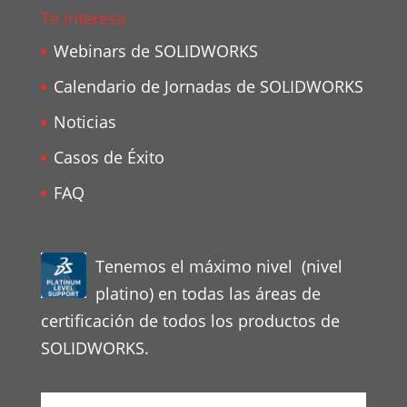
Te interesa
Webinars de SOLIDWORKS
Calendario de Jornadas de SOLIDWORKS
Noticias
Casos de Éxito
FAQ
Tenemos el máximo nivel (nivel
platino) en todas las áreas de
certificación de todos los productos de
SOLIDWORKS.