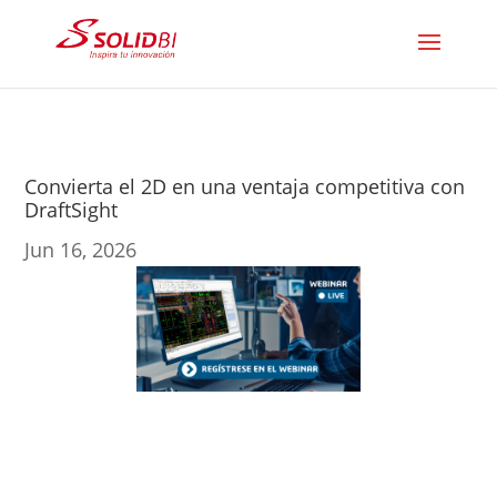
Convierta el 2D en una ventaja competitiva con
DraftSight
Jun 16, 2026