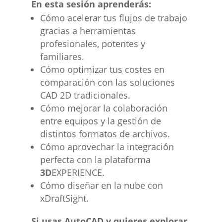
En esta sesión aprenderás:
Cómo acelerar tus flujos de trabajo
gracias a herramientas
profesionales, potentes y
familiares.
Cómo optimizar tus costes en
comparación con las soluciones
CAD 2D tradicionales.
Cómo mejorar la colaboración
entre equipos y la gestión de
distintos formatos de archivos.
Cómo aprovechar la integración
perfecta con la plataforma
3D
EXPERIENCE.
Cómo diseñar en la nube con
xDraftSight.
Si usas AutoCAD y quieres explorar