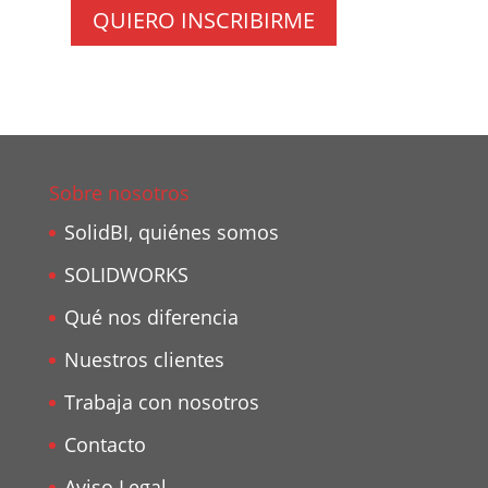
QUIERO INSCRIBIRME
Sobre nosotros
SolidBI, quiénes somos
SOLIDWORKS
Qué nos diferencia
Nuestros clientes
Trabaja con nosotros
Contacto
Aviso Legal