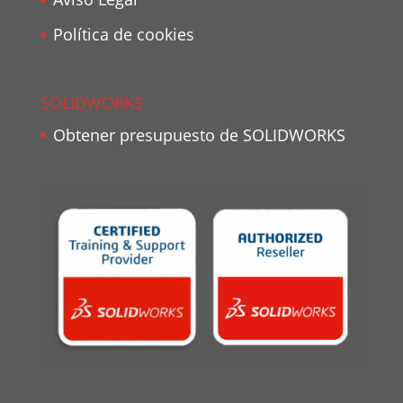
Política de cookies
SOLIDWORKS
Obtener presupuesto de SOLIDWORKS