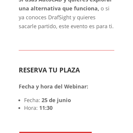
una alternativa que funciona,
o si
ya conoces DrafSight y quieres
sacarle partido, este evento es para ti.
RESERVA TU PLAZA
Fecha y hora del Webinar:
Fecha:
25 de junio
Hora:
11:30