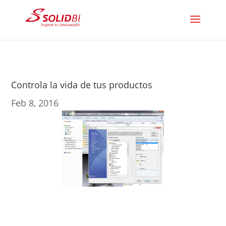
Controla la vida de tus productos
Feb 8, 2016