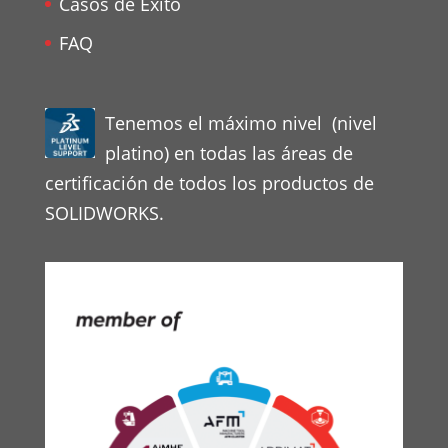
Casos de Éxito
FAQ
Tenemos el máximo nivel (nivel
platino) en todas las áreas de
certificación de todos los productos de
SOLIDWORKS.