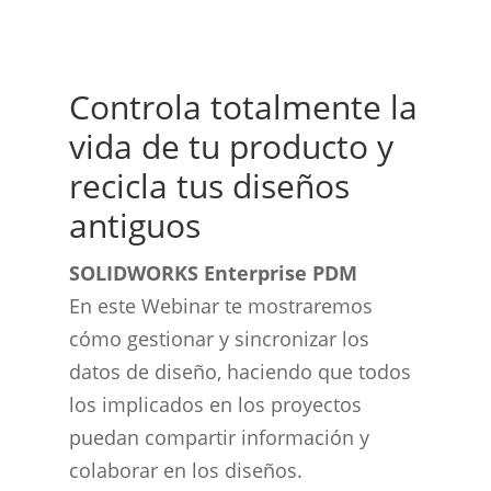
Controla totalmente la
vida de tu producto y
recicla tus diseños
antiguos
SOLIDWORKS Enterprise PDM
En este Webinar te mostraremos
cómo gestionar y sincronizar los
datos de diseño, haciendo que todos
los implicados en los proyectos
puedan compartir información y
colaborar en los diseños.