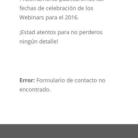
fechas de celebración de los
Webinars para el 2016.
¡Estad atentos para no perderos
ningún detalle!
Error:
Formulario de contacto no
encontrado.