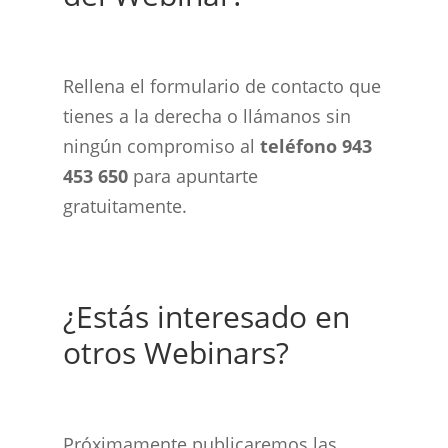
Rellena el formulario de contacto que
tienes a la derecha o llámanos sin
ningún compromiso al
teléfono 943
453 650
para apuntarte
gratuitamente.
¿Estás interesado en
otros Webinars?
Próximamente publicaremos las