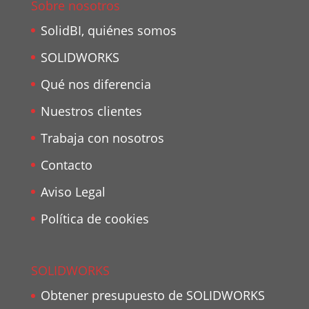
Sobre nosotros
SolidBI, quiénes somos
SOLIDWORKS
Qué nos diferencia
Nuestros clientes
Trabaja con nosotros
Contacto
Aviso Legal
Política de cookies
SOLIDWORKS
Obtener presupuesto de SOLIDWORKS