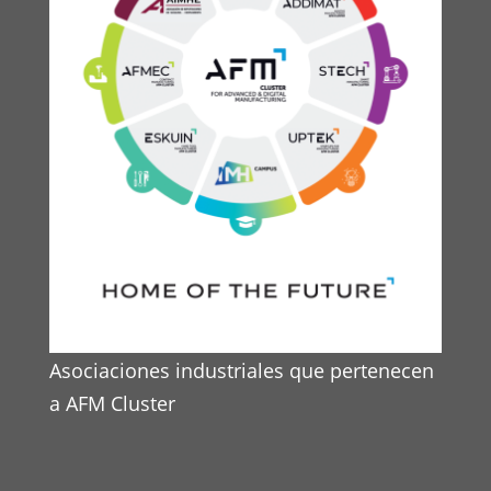
Asociaciones industriales que pertenecen
a AFM Cluster