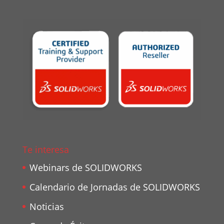
Te interesa
Webinars de SOLIDWORKS
Calendario de Jornadas de SOLIDWORKS
Noticias