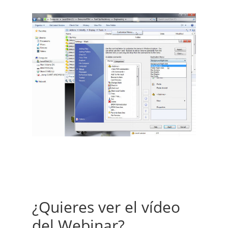
¿Quieres ver el vídeo
del Webinar?