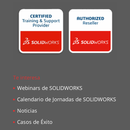
Te interesa
Webinars de SOLIDWORKS
Calendario de Jornadas de SOLIDWORKS
Noticias
Casos de Éxito