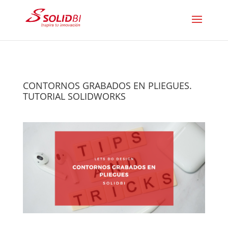
CONTORNOS GRABADOS EN PLIEGUES.
TUTORIAL SOLIDWORKS