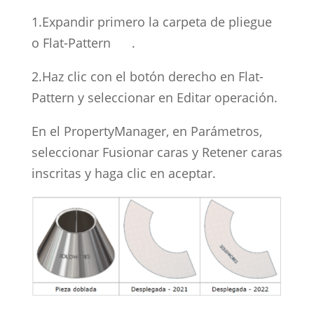
1.Expandir primero la carpeta de pliegue
o Flat-Pattern .
2.Haz clic con el botón derecho en Flat-
Pattern y seleccionar en Editar operación.
En el PropertyManager, en Parámetros,
seleccionar Fusionar caras y Retener caras
inscritas y haga clic en aceptar.