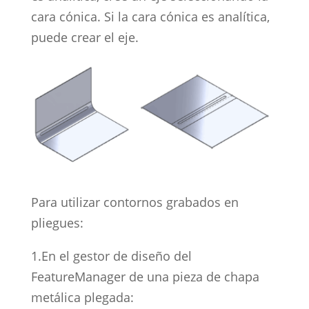
cara cónica. Si la cara cónica es analítica,
puede crear el eje.
Para utilizar contornos grabados en
pliegues:
1.En el gestor de diseño del
FeatureManager de una pieza de chapa
metálica plegada: