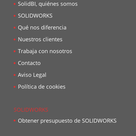
SolidBI, quiénes somos
SOLIDWORKS
Qué nos diferencia
Nuestros clientes
Trabaja con nosotros
Contacto
Aviso Legal
Política de cookies
SOLIDWORKS
Obtener presupuesto de SOLIDWORKS