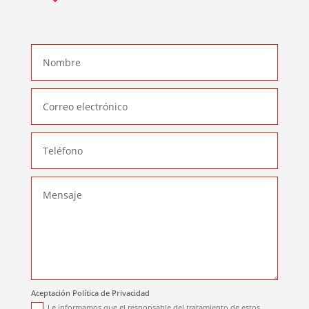
Aceptación Política de Privacidad
Le informamos que el responsable del tratamiento de estos