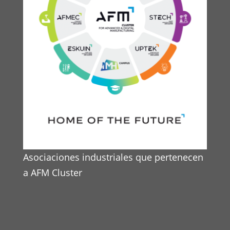
Asociaciones industriales que pertenecen
a AFM Cluster