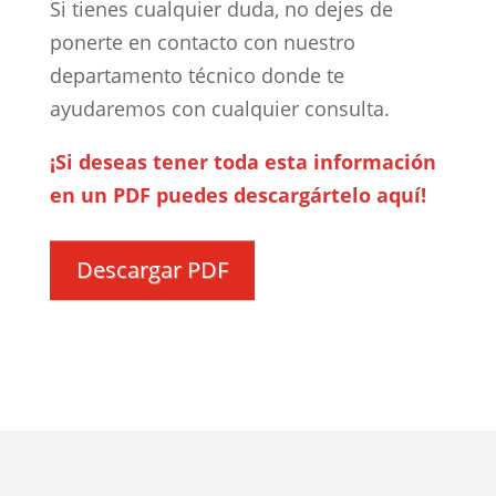
Si tienes cualquier duda, no dejes de
ponerte en contacto con nuestro
departamento técnico donde te
ayudaremos con cualquier consulta.
¡Si deseas tener toda esta información
en un PDF puedes descargártelo aquí!
Descargar PDF