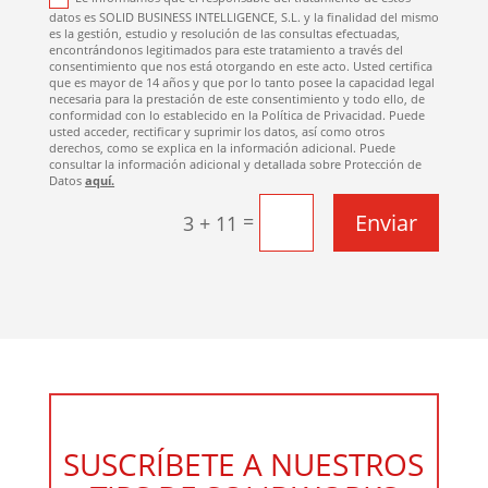
datos es SOLID BUSINESS INTELLIGENCE, S.L. y la finalidad del mismo
es la gestión, estudio y resolución de las consultas efectuadas,
encontrándonos legitimados para este tratamiento a través del
consentimiento que nos está otorgando en este acto. Usted certifica
que es mayor de 14 años y que por lo tanto posee la capacidad legal
necesaria para la prestación de este consentimiento y todo ello, de
conformidad con lo establecido en la Política de Privacidad. Puede
usted acceder, rectificar y suprimir los datos, así como otros
derechos, como se explica en la información adicional. Puede
consultar la información adicional y detallada sobre Protección de
Datos
aquí.
Enviar
=
3 + 11
SUSCRÍBETE A NUESTROS