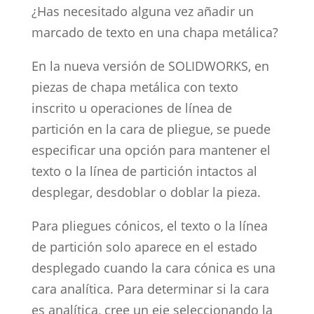
¿Has necesitado alguna vez añadir un
marcado de texto en una chapa metálica?
En la nueva versión de SOLIDWORKS, en
piezas de chapa metálica con texto
inscrito u operaciones de línea de
partición en la cara de pliegue, se puede
especificar una opción para mantener el
texto o la línea de partición intactos al
desplegar, desdoblar o doblar la pieza.
Para pliegues cónicos, el texto o la línea
de partición solo aparece en el estado
desplegado cuando la cara cónica es una
cara analítica. Para determinar si la cara
es analítica, cree un eje seleccionando la