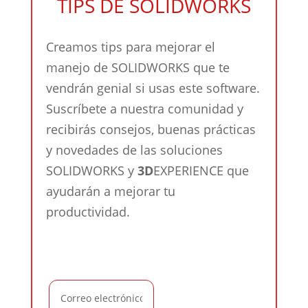
TIPS DE SOLIDWORKS
Creamos tips para mejorar el
manejo de SOLIDWORKS que te
vendrán genial si usas este software.
Suscríbete a nuestra comunidad y
recibirás consejos, buenas prácticas
y novedades de las soluciones
SOLIDWORKS y
3D
EXPERIENCE que
ayudarán a mejorar tu
productividad.