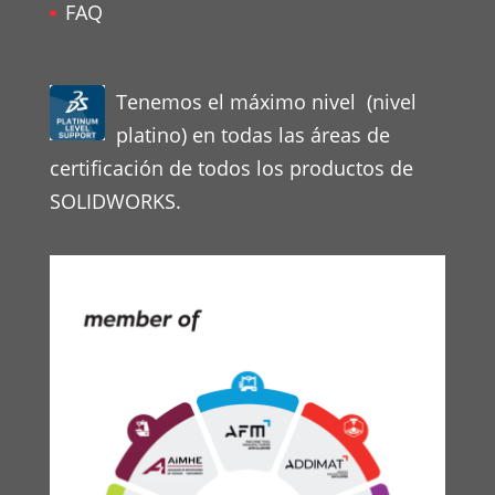
FAQ
Tenemos el máximo nivel (nivel
platino) en todas las áreas de
certificación de todos los productos de
SOLIDWORKS.