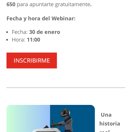
650
para apuntarte gratuitamente
.
Fecha y hora del Webinar:
Fecha:
30 de enero
Hora:
11:00
INSCRIBIRME
Una
historia