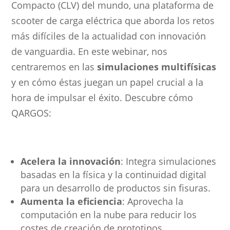
Compacto (CLV) del mundo, una plataforma de
scooter de carga eléctrica que aborda los retos
más difíciles de la actualidad con innovación
de vanguardia. En este webinar, nos
centraremos en las
simulaciones multifísicas
y en cómo éstas juegan un papel crucial a la
hora de impulsar el éxito. Descubre cómo
QARGOS:
Acelera la innovación
: Integra simulaciones
basadas en la física y la continuidad digital
para un desarrollo de productos sin fisuras.
Aumenta la eficiencia
: Aprovecha la
computación en la nube para reducir los
costes de creación de prototipos,