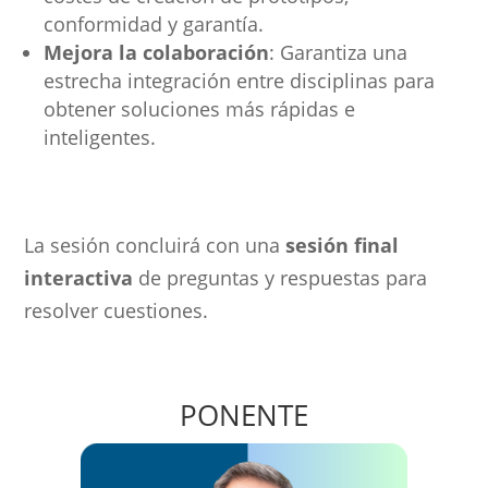
conformidad y garantía.
Mejora la colaboración
: Garantiza una
estrecha integración entre disciplinas para
obtener soluciones más rápidas e
inteligentes.
La sesión concluirá con una
sesión final
interactiva
de preguntas y respuestas para
resolver cuestiones.
PONENTE