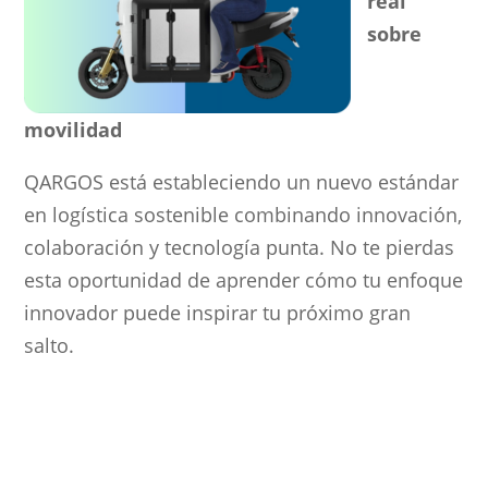
real
sobre
movilidad
QARGOS está estableciendo un nuevo estándar
en logística sostenible combinando innovación,
colaboración y tecnología punta. No te pierdas
esta oportunidad de aprender cómo tu enfoque
innovador puede inspirar tu próximo gran
salto.