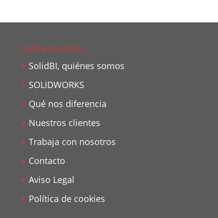
Sobre nosotros
SolidBI, quiénes somos
SOLIDWORKS
Qué nos diferencia
Nuestros clientes
Trabaja con nosotros
Contacto
Aviso Legal
Política de cookies