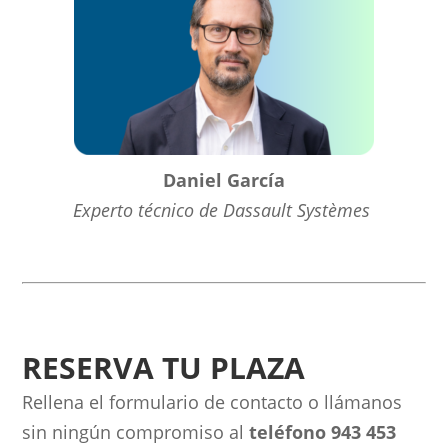
Daniel García
Experto técnico de
Dassault Systèmes
RESERVA TU PLAZA
Rellena el formulario de contacto o llámanos
sin ningún compromiso al
teléfono 943 453