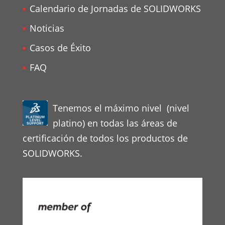
Calendario de Jornadas de SOLIDWORKS
Noticias
Casos de Éxito
FAQ
Tenemos el máximo nivel (nivel
platino) en todas las áreas de
certificación de todos los productos de
SOLIDWORKS.