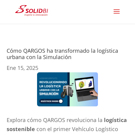
Cómo QARGOS ha transformado la logística
urbana con la Simulación
Ene 15, 2025
Explora cómo QARGOS revoluciona la
logística
sostenible
con el primer Vehículo Logístico