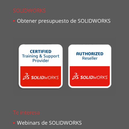
SOLIDWORKS
Obtener presupuesto de SOLIDWORKS
Te interesa
Webinars de SOLIDWORKS