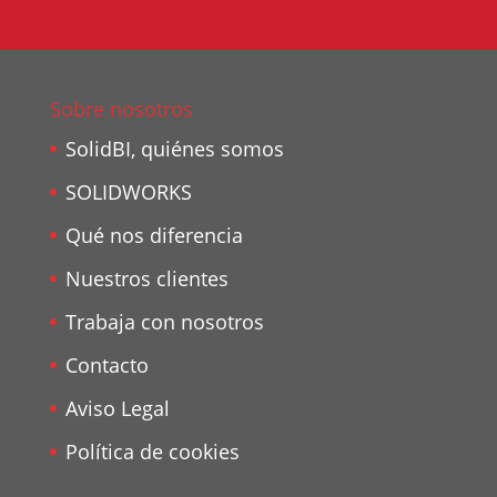
Sobre nosotros
SolidBI, quiénes somos
SOLIDWORKS
Qué nos diferencia
Nuestros clientes
Trabaja con nosotros
Contacto
Aviso Legal
Política de cookies