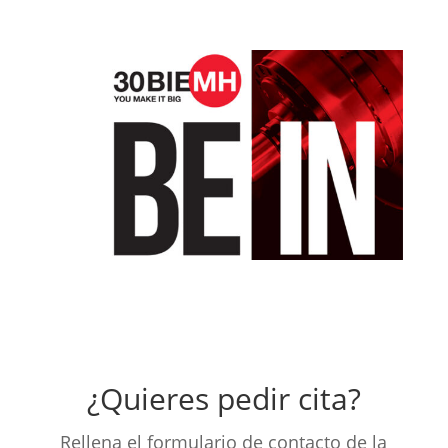
¿Quieres pedir cita?
Rellena el formulario de contacto de la