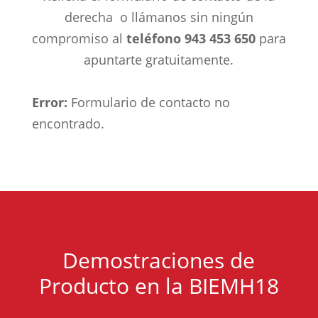
derecha o llámanos sin ningún
compromiso al
teléfono 943 453 650
para
apuntarte gratuitamente.
Error:
Formulario de contacto no
encontrado.
Demostraciones de
Producto en la BIEMH18