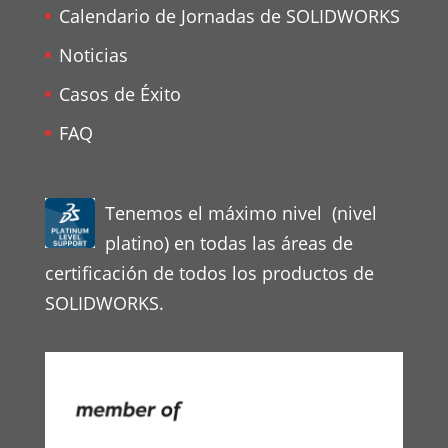
Calendario de Jornadas de SOLIDWORKS
Noticias
Casos de Éxito
FAQ
Tenemos el máximo nivel (nivel
platino) en todas las áreas de
certificación de todos los productos de
SOLIDWORKS.