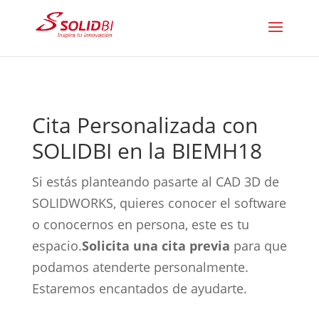
Cita Personalizada con
SOLIDBI en la BIEMH18
Si estás planteando pasarte al CAD 3D de
SOLIDWORKS, quieres conocer el software
o conocernos en persona, este es tu
espacio.
Solicita una cita previa
para que
podamos atenderte personalmente.
Estaremos encantados de ayudarte.