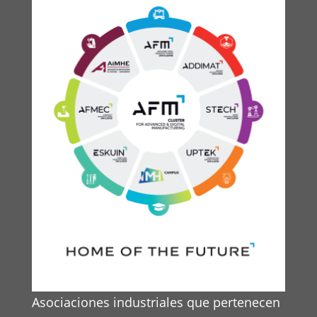
Asociaciones industriales que pertenecen