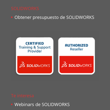
SOLIDWORKS
Obtener presupuesto de SOLIDWORKS
Te interesa
Webinars de SOLIDWORKS