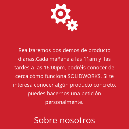

Realizaremos dos demos de producto
diarias.Cada mañana a las 11am y las
tardes a las 16:00pm, podréis conocer de
cerca cómo funciona SOLIDWORKS. Si te
interesa conocer algún producto concreto,
puedes hacernos una petición
personalmente.
Sobre nosotros