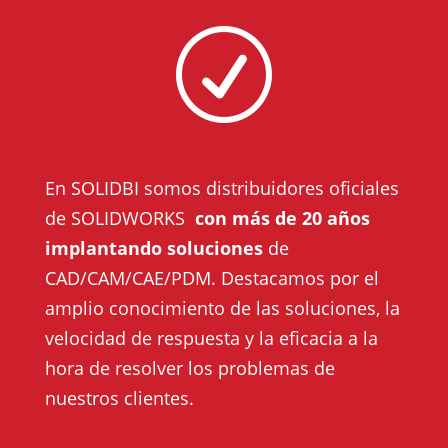
R
En SOLIDBI somos distribuidores oficiales
de SOLIDWORKS
con más de 20 años
implantando soluciones
de
CAD/CAM/CAE/PDM. Destacamos por el
amplio conocimiento de las soluciones, la
velocidad de respuesta y la eficacia a la
hora de resolver los problemas de
nuestros clientes.