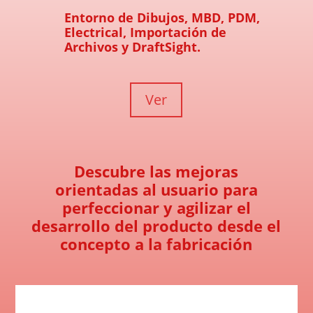
Entorno de Dibujos, MBD, PDM,
Electrical, Importación de
Archivos y DraftSight.
Ver
Descubre las mejoras
orientadas al usuario para
perfeccionar y agilizar el
desarrollo del producto desde el
concepto a la fabricación