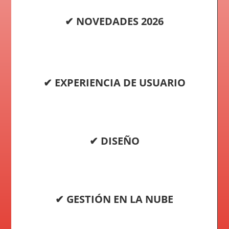
✔ NOVEDADES 2026
✔ EXPERIENCIA DE USUARIO
✔ DISEÑO
✔ GESTIÓN EN LA NUBE