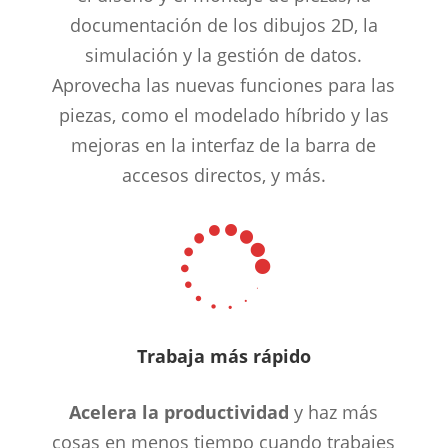
documentación de los dibujos 2D, la
simulación y la gestión de datos.
Aprovecha las nuevas funciones para las
piezas, como el modelado híbrido y las
mejoras en la interfaz de la barra de
accesos directos, y más.

Trabaja más rápido
Acelera la productividad
y haz más
cosas en menos tiempo cuando trabajes