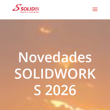
Novedades
SOLIDWORK
S 2026