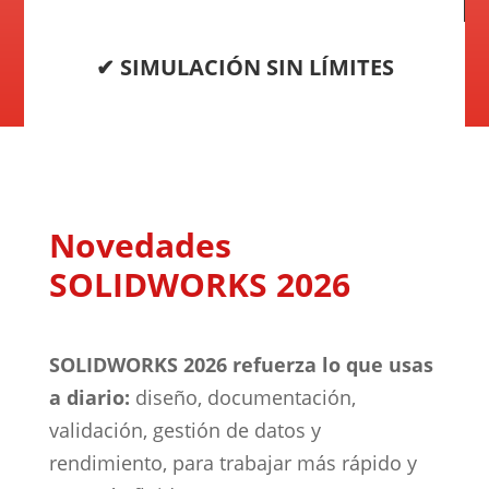
✔ SIMULACIÓN SIN LÍMITES
Novedades
SOLIDWORKS 2026
SOLIDWORKS 2026 refuerza lo que usas
a diario:
diseño, documentación,
validación, gestión de datos y
rendimiento, para trabajar más rápido y