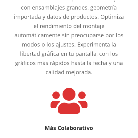
con ensamblajes grandes, geometría
importada y datos de productos. Optimiza
el rendimiento del montaje
automáticamente sin preocuparse por los
modos o los ajustes. Experimenta la
libertad gráfica en tu pantalla, con los
gráficos más rápidos hasta la fecha y una
calidad mejorada.

Más Colaborativo