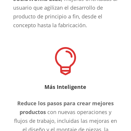
u
suario que agilizan el desarrollo de
producto de principio a fin, desde el
concepto hasta la fabricación.

Más Inteligente
Reduce los pasos para crear mejores
productos
con nuevas operaciones y
flujos de trabajo, incluidas las mejoras en
el diseño y el montaje de piezas, la