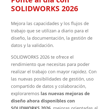
SOLIDWORKS 2026
Mejora las capacidades y los flujos de
trabajo que se utilizan a diario para el
diseño, la documentación, la gestión de
datos y la validación.
SOLIDWORKS 2026 te ofrece el
rendimiento que necesitas para poder
realizar el trabajo con mayor rapidez. Con
las nuevas posibilidades de gestión, uso
compartido de datos y colaboración,
exploraremos
las nuevas mejoras de
diseño ahora disponibles con
SOLIDWORKS 2026,
mejoras orientadas al