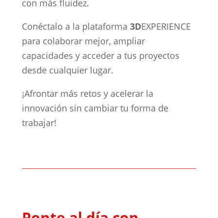
con más fluidez.
Conéctalo a la plataforma
3D
EXPERIENCE
para colaborar mejor, ampliar
capacidades y acceder a tus proyectos
desde cualquier lugar.
¡Afrontar más retos y acelerar la
innovación sin cambiar tu forma de
trabajar!
Ponte al día con