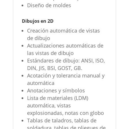
Diseño de moldes
Dibujos en 2D
Creación automática de vistas
de dibujo
Actualizaciones automáticas de
las vistas de dibujo
Estándares de dibujo: ANSI, ISO,
DIN, JIS, BSI, GOST, GB.
Acotación y tolerancia manual y
automática
Anotaciones y símbolos
Lista de materiales (LDM)
automática, vistas
explosionadas, notas con globo
Tablas de taladros, tablas de
soldadura, tablas de pliegues de