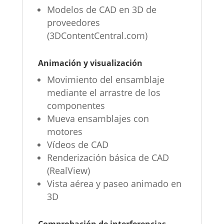
Modelos de CAD en 3D de
proveedores
(3DContentCentral.com)
Animación y visualización
Movimiento del ensamblaje
mediante el arrastre de los
componentes
Mueva ensamblajes con
motores
Vídeos de CAD
Renderización básica de CAD
(RealView)
Vista aérea y paseo animado en
3D
Comprobación de interferencias