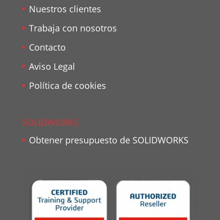
Nuestros clientes
Trabaja con nosotros
Contacto
Aviso Legal
Política de cookies
SOLIDWORKS
Obtener presupuesto de SOLIDWORKS