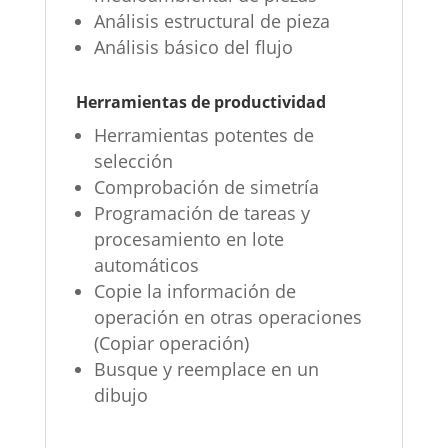
Análisis estructural de pieza
Análisis básico del flujo
Herramientas de productividad
Herramientas potentes de
selección
Comprobación de simetría
Programación de tareas y
procesamiento en lote
automáticos
Copie la información de
operación en otras operaciones
(Copiar operación)
Busque y reemplace en un
dibujo