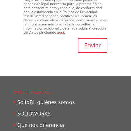
capacidad legal necesaria para la prestación de
este consentimiento y todo ello, de conformidad
con lo establecido en la Política de Privacidad.
Puede usted acceder, rectificar y suprimir los
datos, así como otros derechos, como se explica en
la información adicional. Puede consultar la
información adicional y detallada sobre Protección
de Datos pinchando
aquí
.
Sobre nosotros
SolidBI, quiénes somos
SOLIDWORKS
Qué nos diferencia