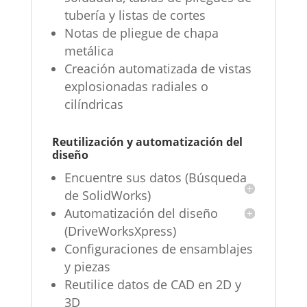
tubería y listas de cortes
Notas de pliegue de chapa
metálica
Creación automatizada de vistas
explosionadas radiales o
cilíndricas
Reutilización y automatización del
diseño
Encuentre sus datos (Búsqueda
de SolidWorks)
Automatización del diseño
(DriveWorksXpress)
Configuraciones de ensamblajes
y piezas
Reutilice datos de CAD en 2D y
3D