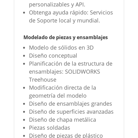
personalizables y API.
Obtenga ayuda rápido: Servicios
de Soporte local y mundial.
Modelado de piezas y ensamblajes
Modelo de sólidos en 3D
Diseño conceptual
Planificación de la estructura de
ensamblajes: SOLIDWORKS
Treehouse
Modificación directa de la
geometría del modelo
Diseño de ensamblajes grandes
Diseño de superficies avanzadas
Diseño de chapa metálica
Piezas soldadas
Diseño de piezas de plástico