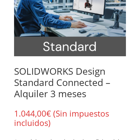
SOLIDWORKS Design
Standard Connected –
Alquiler 3 meses
1.044,00
€
(Sin impuestos
incluidos)