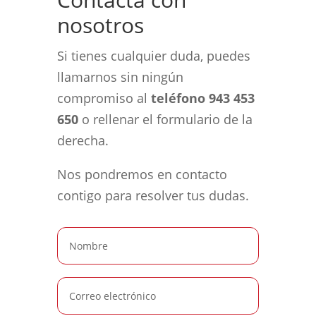
nosotros
Si tienes cualquier duda, puedes
llamarnos sin ningún
compromiso al
teléfono 943 453
650
o rellenar el formulario de la
derecha.
Nos pondremos en contacto
contigo para resolver tus dudas.