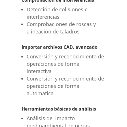
Detección de colisiones e
interferencias
Comprobaciones de roscas y
alineación de taladros
Importar archivos CAD, avanzado
Conversión y reconocimiento de
operaciones de forma
interactiva
Conversión y reconocimiento de
operaciones de forma
automática
Herramientas básicas de análisis
Análisis del impacto
medioambiental de piezas