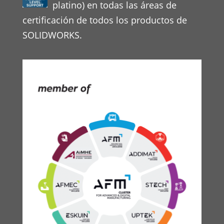
platino) en todas las áreas de
certificación de todos los productos de
SOLIDWORKS.