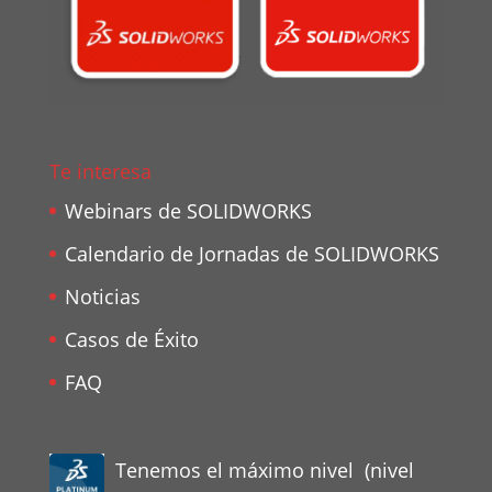
Te interesa
Webinars de SOLIDWORKS
Calendario de Jornadas de SOLIDWORKS
Noticias
Casos de Éxito
FAQ
Tenemos el máximo nivel (nivel