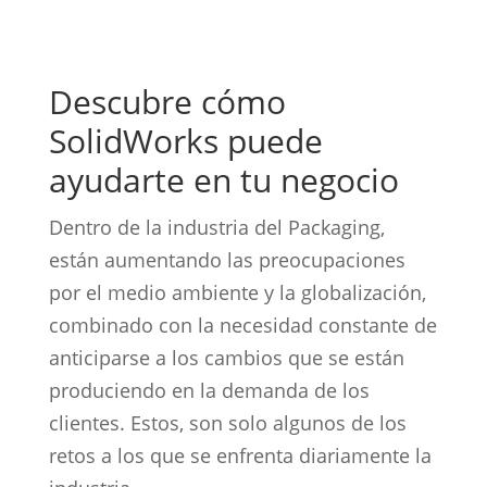
Descubre cómo
SolidWorks puede
ayudarte en tu negocio
Dentro de la industria del Packaging,
están aumentando las preocupaciones
por el medio ambiente y la globalización,
combinado con la necesidad constante de
anticiparse a los cambios que se están
produciendo en la demanda de los
clientes. Estos, son solo algunos de los
retos a los que se enfrenta diariamente la