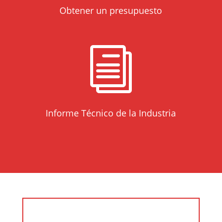
Obtener un presupuesto
i
Informe Técnico de la Industria