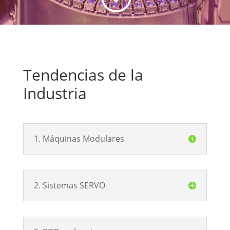
Tendencias de la
Industria
1. Máquinas Modulares
2. Sistemas SERVO