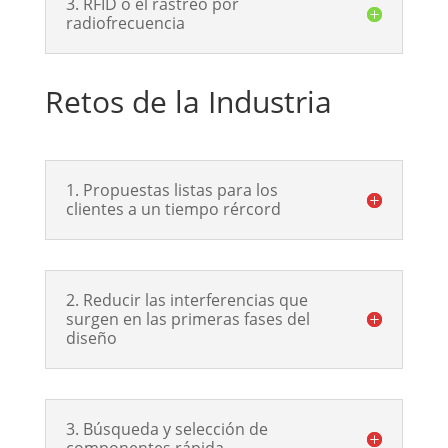
3. RFID o el rastreo por
radiofrecuencia
Retos de la Industria
1. Propuestas listas para los
clientes a un tiempo rércord
2. Reducir las interferencias que
surgen en las primeras fases del
diseño
3. Búsqueda y selección de
componentes rápida