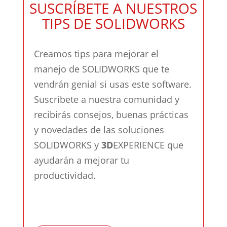
SUSCRÍBETE A NUESTROS
TIPS DE SOLIDWORKS
Creamos tips para mejorar el
manejo de SOLIDWORKS que te
vendrán genial si usas este software.
Suscríbete a nuestra comunidad y
recibirás consejos, buenas prácticas
y novedades de las soluciones
SOLIDWORKS y
3D
EXPERIENCE que
ayudarán a mejorar tu
productividad.