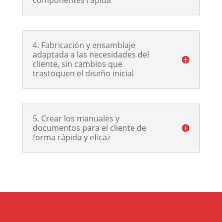
4. Fabricación y ensamblaje
adaptada a las necesidades del
cliente, sin cambios que
trastoquen el diseño inicial
5. Crear los manuales y
documentos para el cliente de
forma rápida y eficaz