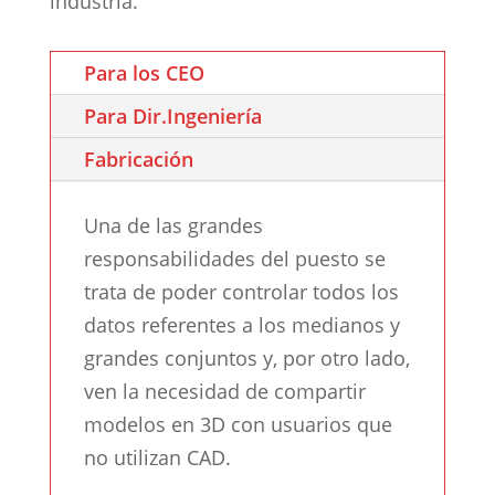
industria.
Para los CEO
Para Dir.Ingeniería
Fabricación
Una de las grandes
responsabilidades del puesto se
trata de poder controlar todos los
datos referentes a los medianos y
grandes conjuntos y, por otro lado,
ven la necesidad de compartir
modelos en 3D con usuarios que
no utilizan CAD.