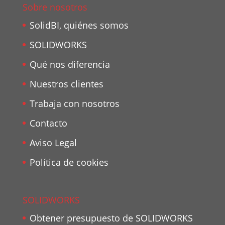
Sobre nosotros
SolidBI, quiénes somos
SOLIDWORKS
Qué nos diferencia
Nuestros clientes
Trabaja con nosotros
Contacto
Aviso Legal
Política de cookies
SOLIDWORKS
Obtener presupuesto de SOLIDWORKS