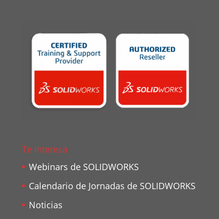
Te interesa
Webinars de SOLIDWORKS
Calendario de Jornadas de SOLIDWORKS
Noticias