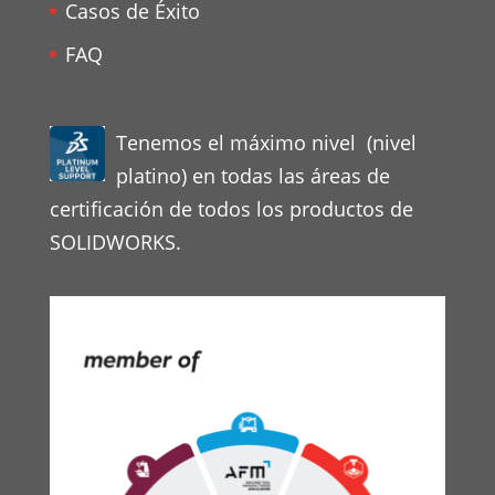
Casos de Éxito
FAQ
Tenemos el máximo nivel (nivel
platino) en todas las áreas de
certificación de todos los productos de
SOLIDWORKS.