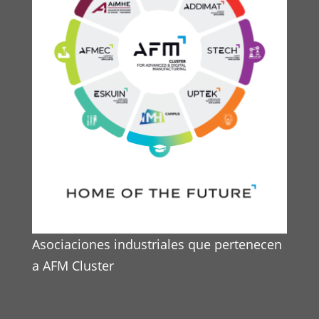
Asociaciones industriales que pertenecen
a AFM Cluster