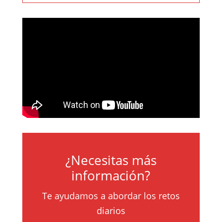
¿Necesitas más
información?
Te ayudamos a abordar los retos
diarios