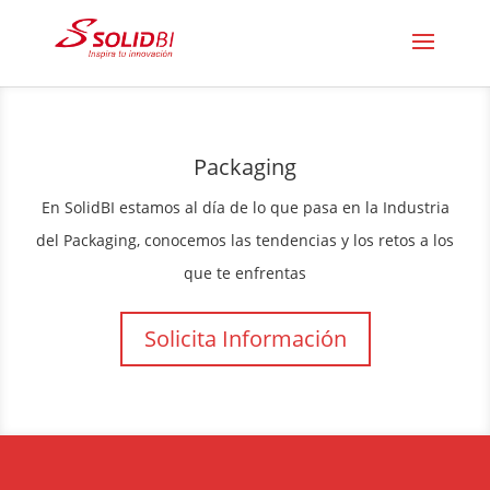
Packaging
En SolidBI estamos al día de lo que pasa en la Industria
del Packaging, conocemos las tendencias y los retos a los
que te enfrentas
Solicita Información