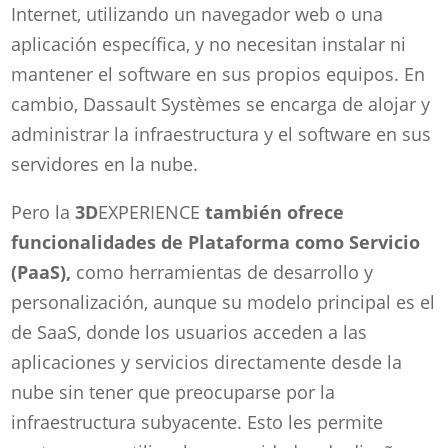
Internet, utilizando un navegador web o una
aplicación específica, y no necesitan instalar ni
mantener el software en sus propios equipos. En
cambio, Dassault Systèmes se encarga de alojar y
administrar la infraestructura y el software en sus
servidores en la nube.
Pero la
3D
EXPERIENCE
también ofrece
funcionalidades de Plataforma como Servicio
(PaaS),
como herramientas de desarrollo y
personalización, aunque su modelo principal es el
de SaaS, donde los usuarios acceden a las
aplicaciones y servicios directamente desde la
nube sin tener que preocuparse por la
infraestructura subyacente. Esto les permite