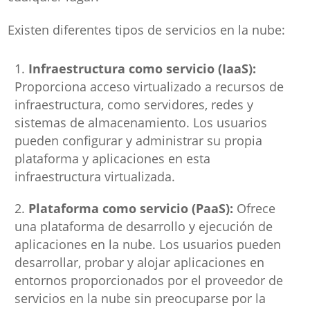
Existen diferentes tipos de servicios en la nube:
Infraestructura como servicio (IaaS):
Proporciona acceso virtualizado a recursos de
infraestructura, como servidores, redes y
sistemas de almacenamiento. Los usuarios
pueden configurar y administrar su propia
plataforma y aplicaciones en esta
infraestructura virtualizada.
Plataforma como servicio (PaaS):
Ofrece
una plataforma de desarrollo y ejecución de
aplicaciones en la nube. Los usuarios pueden
desarrollar, probar y alojar aplicaciones en
entornos proporcionados por el proveedor de
servicios en la nube sin preocuparse por la