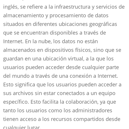
inglés, se refiere a la infraestructura y servicios de
almacenamiento y procesamiento de datos
situados en diferentes ubicaciones geográficas
que se encuentran disponibles a través de
Internet. En la nube, los datos no están
almacenados en dispositivos físicos, sino que se
guardan en una ubicación virtual, a la que los
usuarios pueden acceder desde cualquier parte
del mundo a través de una conexión a Internet.
Esto significa que los usuarios pueden acceder a
sus archivos sin estar conectados a un equipo
específico. Esto facilita la colaboración, ya que
tanto los usuarios como los administradores
tienen acceso a los recursos compartidos desde
cualquier lugar.