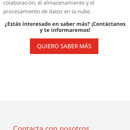
colaboración, el almacenamiento y el
procesamiento de datos en la nube.
¿Estás interesado en saber más? ¡Contáctanos
y te informaremos!
QUIERO SABER MÁS
Contacta con nosotros