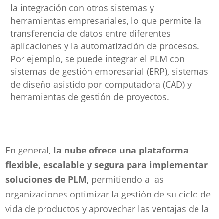
la integración con otros sistemas y
herramientas empresariales, lo que permite la
transferencia de datos entre diferentes
aplicaciones y la automatización de procesos.
Por ejemplo, se puede integrar el PLM con
sistemas de gestión empresarial (ERP), sistemas
de diseño asistido por computadora (CAD) y
herramientas de gestión de proyectos.
En general,
la nube ofrece una plataforma
flexible, escalable y segura para implementar
soluciones de PLM,
permitiendo a las
organizaciones optimizar la gestión de su ciclo de
vida de productos y aprovechar las ventajas de la