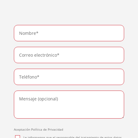
Aceptación Política de Privacidad
Le informamos que el responsable del tratamiento de estos datos