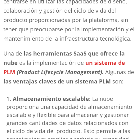
centrarse en utilizar las capacidades de diseño,
colaboración y gestión del ciclo de vida del
producto proporcionadas por la plataforma, sin
tener que preocuparse por la implementación y el
mantenimiento de la infraestructura tecnológica.
Una de
las herramientas SaaS que ofrece la
nube
es la implementación de
un sistema de
PLM
(Product Lifecycle Management).
Algunas de
las ventajas claves de un sistema PLM
son:
Almacenamiento escalable:
La nube
proporciona una capacidad de almacenamiento
escalable y flexible para almacenar y gestionar
grandes cantidades de datos relacionados con
el ciclo de vida del producto. Esto permite a las