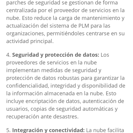
parches de seguridad se gestionan de forma
centralizada por el proveedor de servicios en la
nube. Esto reduce la carga de mantenimiento y
actualización del sistema de PLM para las
organizaciones, permitiéndoles centrarse en su
actividad principal.
Seguridad y protección de datos:
Los
proveedores de servicios en la nube
implementan medidas de seguridad y
protección de datos robustas para garantizar la
confidencialidad, integridad y disponibilidad de
la información almacenada en la nube. Esto
incluye encriptación de datos, autenticación de
usuarios, copias de seguridad automáticas y
recuperación ante desastres.
Integración y conectividad:
La nube facilita