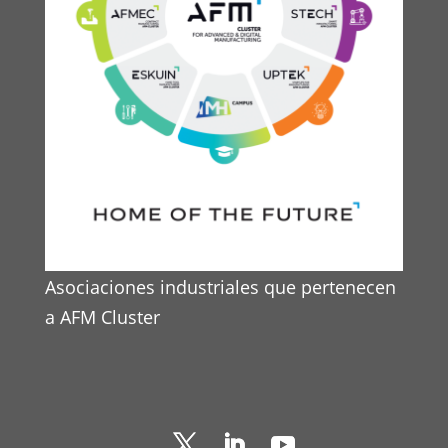
Asociaciones industriales que pertenecen
a AFM Cluster