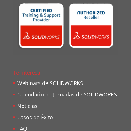
Te interesa
Webinars de SOLIDWORKS
Calendario de Jornadas de SOLIDWORKS
Noticias
Casos de Éxito
FAQ