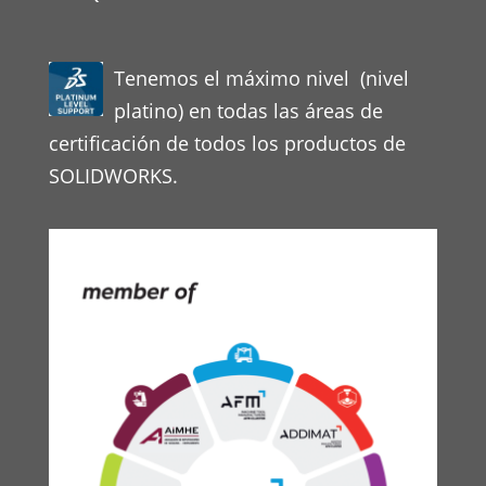
Tenemos el máximo nivel (nivel
platino) en todas las áreas de
certificación de todos los productos de
SOLIDWORKS.