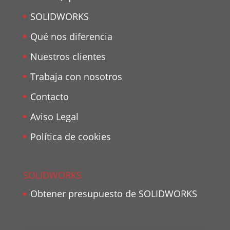
SOLIDWORKS
Qué nos diferencia
Nuestros clientes
Trabaja con nosotros
Contacto
Aviso Legal
Política de cookies
SOLIDWORKS
Obtener presupuesto de SOLIDWORKS