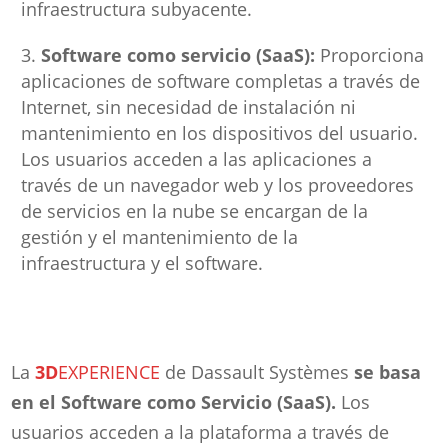
infraestructura subyacente.
Software como servicio (SaaS):
Proporciona
aplicaciones de software completas a través de
Internet, sin necesidad de instalación ni
mantenimiento en los dispositivos del usuario.
Los usuarios acceden a las aplicaciones a
través de un navegador web y los proveedores
de servicios en la nube se encargan de la
gestión y el mantenimiento de la
infraestructura y el software.
La
3D
EXPERIENCE
de Dassault Systèmes
se basa
en el Software como Servicio (SaaS).
Los
usuarios acceden a la plataforma a través de