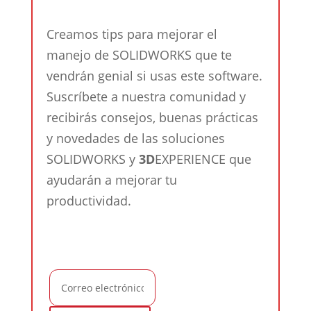
Creamos tips para mejorar el
manejo de SOLIDWORKS que te
vendrán genial si usas este software.
Suscríbete a nuestra comunidad y
recibirás consejos, buenas prácticas
y novedades de las soluciones
SOLIDWORKS y
3D
EXPERIENCE que
ayudarán a mejorar tu
productividad.