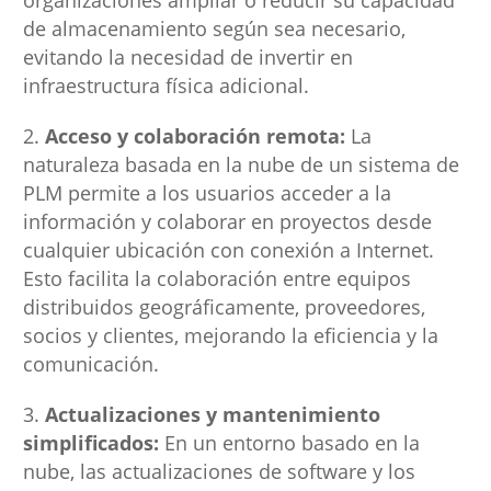
organizaciones ampliar o reducir su capacidad
de almacenamiento según sea necesario,
evitando la necesidad de invertir en
infraestructura física adicional.
Acceso y colaboración remota:
La
naturaleza basada en la nube de un sistema de
PLM permite a los usuarios acceder a la
información y colaborar en proyectos desde
cualquier ubicación con conexión a Internet.
Esto facilita la colaboración entre equipos
distribuidos geográficamente, proveedores,
socios y clientes, mejorando la eficiencia y la
comunicación.
Actualizaciones y mantenimiento
simplificados:
En un entorno basado en la
nube, las actualizaciones de software y los