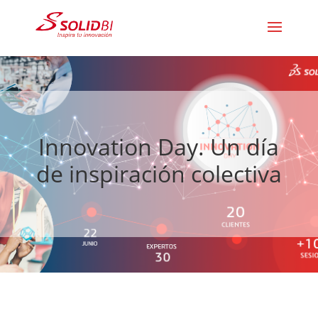
Innovation Day. Un día
de inspiración colectiva