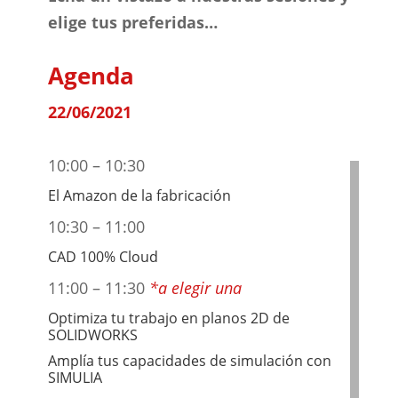
elige tus preferidas…
Agenda
22/06/2021
10:00 –
10:30
El Amazon de la fabricación
10:30
–
11:00
CAD 100% Cloud
11:00
–
11:30
*a elegir una
Optimiza tu trabajo en planos 2D de
SOLIDWORKS
Amplía tus capacidades de simulación con
SIMULIA