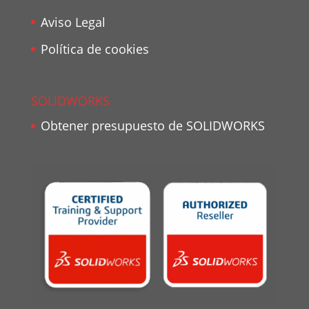
Aviso Legal
Política de cookies
SOLIDWORKS
Obtener presupuesto de SOLIDWORKS