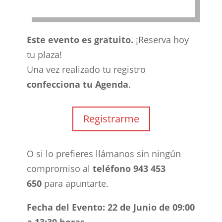
Este evento es gratuito.
¡Reserva hoy
tu plaza!
Una vez realizado tu registro
confecciona tu Agenda
.
Registrarme
O si lo prefieres llámanos sin ningún
compromiso al
teléfono 943 453
650
para apuntarte.
Fecha del Evento:
22 de Junio de 09:00