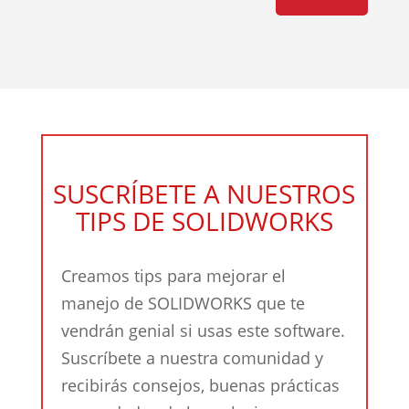
SUSCRÍBETE A NUESTROS
TIPS DE SOLIDWORKS
Creamos tips para mejorar el
manejo de SOLIDWORKS que te
vendrán genial si usas este software.
Suscríbete a nuestra comunidad y
recibirás consejos, buenas prácticas