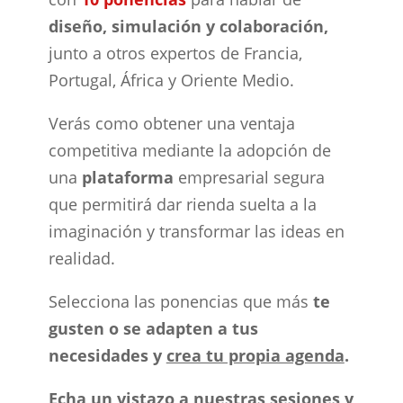
diseño, simulación y colaboración,
junto a otros expertos de
Francia,
Portugal, África y Oriente Medio.
Verás como obtener una ventaja
competitiva mediante la adopción de
una
plataforma
empresarial segura
que permitirá dar rienda suelta a la
imaginación y transformar las ideas en
realidad.
Selecciona las ponencias que más
te
gusten o se adapten a tus
necesidades
y
crea tu propia agenda
.
Echa un vistazo a nuestras sesiones y