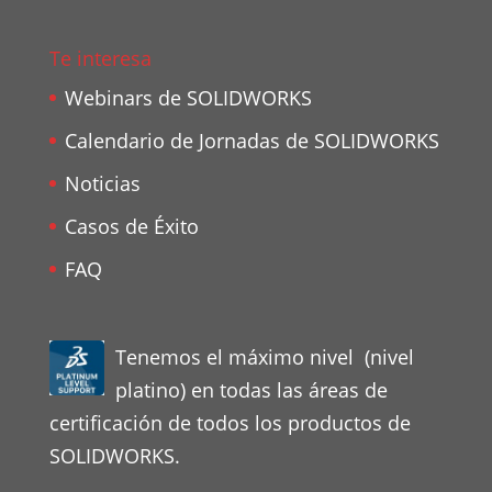
Te interesa
Webinars de SOLIDWORKS
Calendario de Jornadas de SOLIDWORKS
Noticias
Casos de Éxito
FAQ
Tenemos el máximo nivel (nivel
platino) en todas las áreas de
certificación de todos los productos de
SOLIDWORKS.