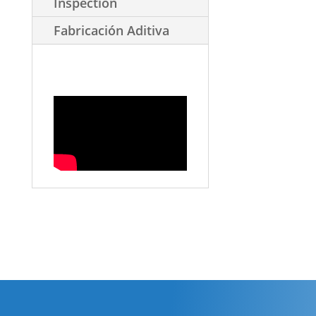
Inspection
Fabricación Aditiva