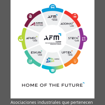
Asociaciones industriales que pertenecen