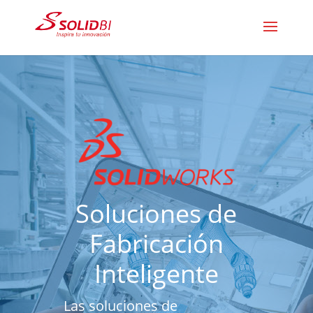
Soluciones de
Fabricación
Inteligente
Las soluciones de