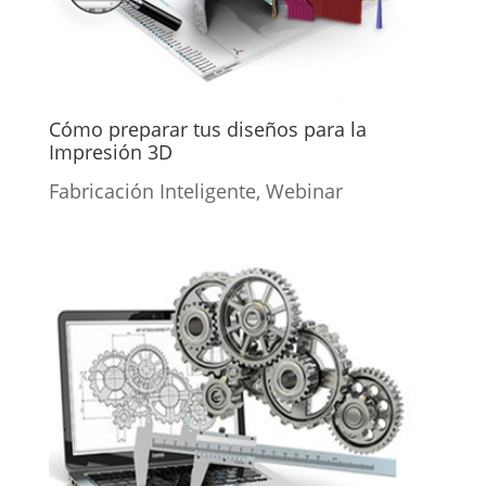
Cómo preparar tus diseños para la
Impresión 3D
Fabricación Inteligente
,
Webinar