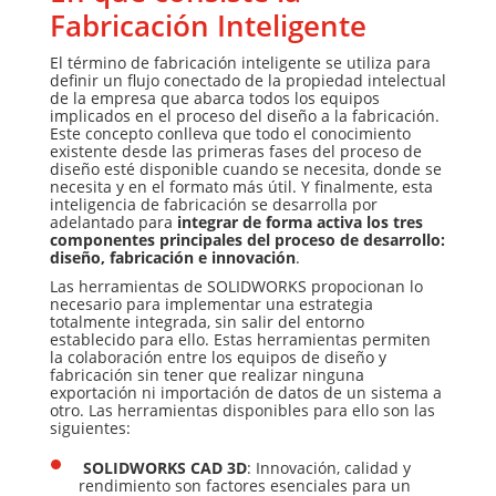
Fabricación Inteligente
El término de fabricación inteligente se utiliza para
definir un flujo conectado de la propiedad intelectual
de la empresa que abarca todos los equipos
implicados en el proceso del diseño a la fabricación.
Este concepto conlleva que todo el conocimiento
existente desde las primeras fases del proceso de
diseño esté disponible cuando se necesita, donde se
necesita y en el formato más útil. Y finalmente, esta
inteligencia de fabricación se desarrolla por
adelantado para
integrar de forma activa los tres
componentes principales del proceso de desarrollo:
diseño, fabricación e innovación
.
Las herramientas de SOLIDWORKS propocionan lo
necesario para implementar una estrategia
totalmente integrada, sin salir del entorno
establecido para ello. Estas herramientas permiten
la colaboración entre los equipos de diseño y
fabricación sin tener que realizar ninguna
exportación ni importación de datos de un sistema a
otro. Las herramientas disponibles para ello son las
siguientes:
SOLIDWORKS CAD 3D
: Innovación, calidad y
rendimiento son factores esenciales para un