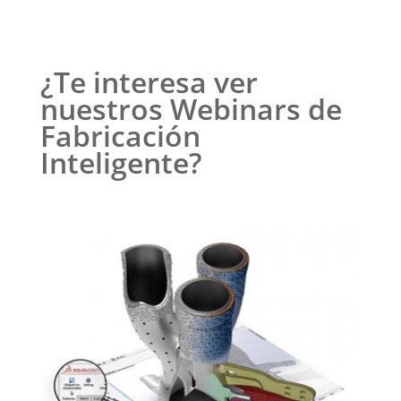
¿Te interesa ver
nuestros Webinars de
Fabricación
Inteligente?