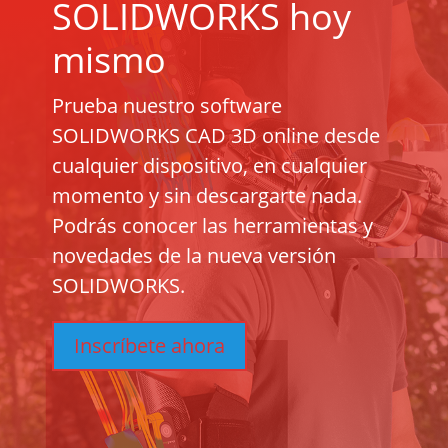
SOLIDWORKS hoy
mismo
Prueba nuestro software
SOLIDWORKS CAD 3D online desde
cualquier dispositivo, en cualquier
momento y sin descargarte nada.
Podrás conocer las herramientas y
novedades de la nueva versión
SOLIDWORKS.
Inscríbete ahora