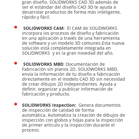
gran diseño. SOLIDWORKS CAD 3D además de
ser el estándar del diseño CAD 3D te ayuda a
desarrolar productos de forma más inteligente,
rápido y fácil.
SOLIDWORKS CAM:
El CAM de SOLIDWORKS
incorpora los procesos de diseño y fabricación
en una aplicación a través de una herramienta
de software y un modelo 3D comunes.Esta nueva
solución está completamente integrada en
SOLIDWORKS y es la gran novedad del año.
SOLIDWORKS MBD
: Documentación de
Fabricación sin planos 2D. SOLIDWORKS MBD,
envía la información de tu diseño a fabricación
directamente en el modelo CAD 3D sin necesidad
de crear dibujos 2D independientes. Ayuda a
definir, organizar y publicar información de
fabricación y producto.
SOLIDWORKS Inspection:
Genera documentos
de inspección de calidad de forma
automática. Automatiza la creación de dibujos de
inspección con globos y hojas para la inspección
de primer artículo y la inspección durante el
proceso.