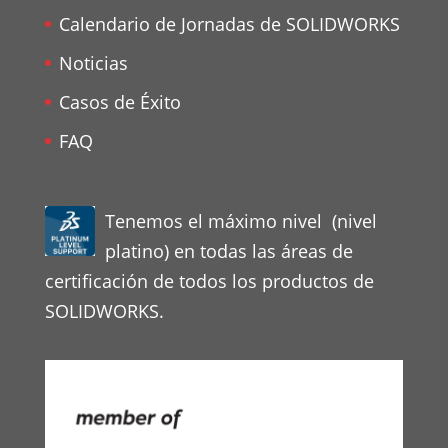
Calendario de Jornadas de SOLIDWORKS
Noticias
Casos de Éxito
FAQ
Tenemos el máximo nivel (nivel
platino) en todas las áreas de
certificación de todos los productos de
SOLIDWORKS.