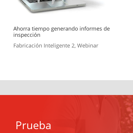
Ahorra tiempo generando informes de
inspección
Fabricación Inteligente 2
,
Webinar
Prueba