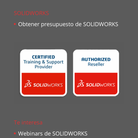
SOLIDWORKS
Obtener presupuesto de SOLIDWORKS
Te interesa
Webinars de SOLIDWORKS