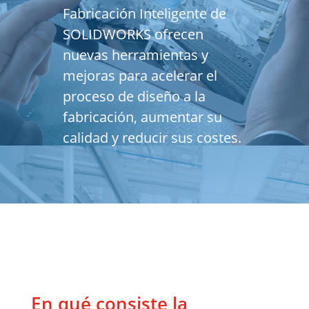
Fabricación Inteligente de
SOLIDWORKS ofrecen
nuevas herramientas y
mejoras para acelerar el
proceso de diseño a la
fabricación, aumentar su
calidad y reducir sus costes.
En qué consiste la