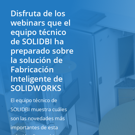
Disfruta de los
webinars que el
equipo técnico
de SOLIDBI ha
preparado sobre
la solución de
Fabricación
Inteligente de
SOLIDWORKS
El equipo técnico de
SOLIDBI muestra cuáles
son las novedades más
importantes de esta