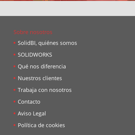
Sobre nosotros
SolidBI, quiénes somos
SOLIDWORKS
Qué nos diferencia
Nuestros clientes
Trabaja con nosotros
Contacto
Aviso Legal
Política de cookies