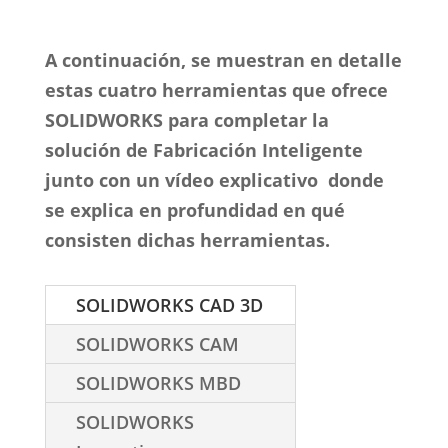
A continuación, se muestran en detalle
estas cuatro herramientas que ofrece
SOLIDWORKS para completar la
solución de Fabricación Inteligente
junto con un vídeo explicativo donde
se explica en profundidad en qué
consisten dichas herramientas.
SOLIDWORKS CAD 3D
SOLIDWORKS CAM
SOLIDWORKS MBD
SOLIDWORKS