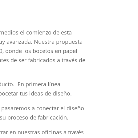
 medios el comienzo de esta
uy avanzada. Nuestra propuesta
 3D, donde los bocetos en papel
tes de ser fabricados a través de
ducto. En primera línea
bocetar tus ideas de diseño.
 pasaremos a conectar el diseño
 su proceso de fabricación.
rar en nuestras oficinas a través