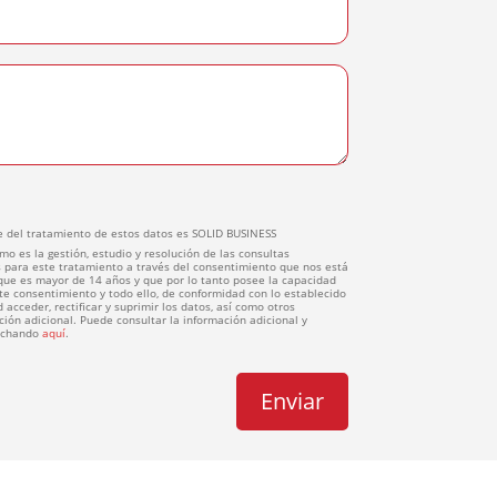
 del tratamiento de estos datos es SOLID BUSINESS
mo es la gestión, estudio y resolución de las consultas
 para este tratamiento a través del consentimiento que nos está
 que es mayor de 14 años y que por lo tanto posee la capacidad
ste consentimiento y todo ello, de conformidad con lo establecido
 acceder, rectificar y suprimir los datos, así como otros
ión adicional. Puede consultar la información adicional y
inchando
aquí
.