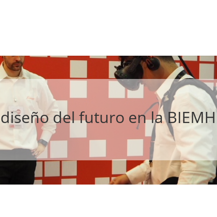
 diseño del futuro en la BIEM