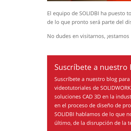
El equipo de SOLIDBI ha puesto t
de lo que pronto será parte del d
No dudes en visitarnos, ¡estamos 
Suscríbete a nuestro 
Suscríbete a nuestro blog para 
videotutoriales de SOLIDWORKS
soluciones CAD 3D en la industr
en el proceso de diseño de pro
SOLIDBI hablamos de lo que no
último, de la disrupción de la 