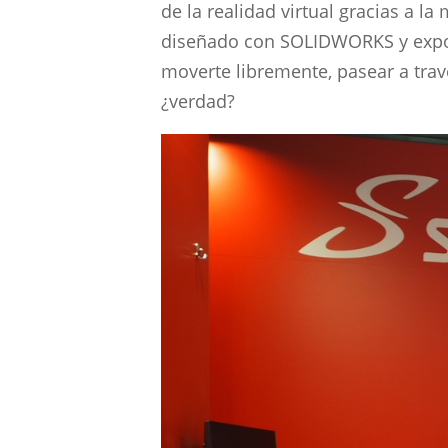
de la realidad virtual gracias a 
diseñado con SOLIDWORKS y expor
moverte libremente, pasear a travé
¿verdad?