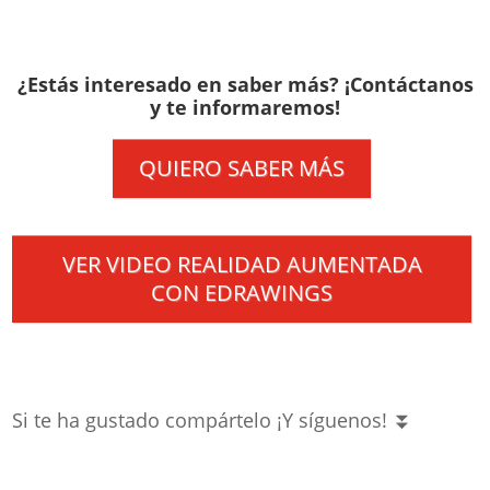
¿Estás interesado en saber más? ¡Contáctanos
y te informaremos!
QUIERO SABER MÁS
VER VIDEO REALIDAD AUMENTADA
CON EDRAWINGS
Si te ha gustado compártelo ¡Y síguenos! ⏬