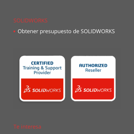
SOLIDWORKS
Obtener presupuesto de SOLIDWORKS
Te interesa