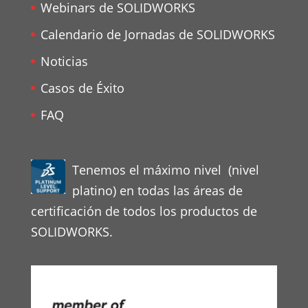
Webinars de SOLIDWORKS
Calendario de Jornadas de SOLIDWORKS
Noticias
Casos de Éxito
FAQ
Tenemos el máximo nivel (nivel
platino) en todas las áreas de
certificación de todos los productos de
SOLIDWORKS.