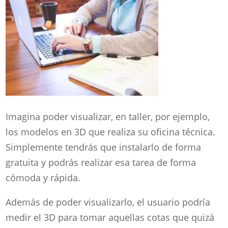
Imagina poder visualizar, en taller, por ejemplo,
los modelos en 3D que realiza su oficina técnica.
Simplemente tendrás que instalarlo de forma
gratuita y podrás realizar esa tarea de forma
cómoda y rápida.
Además de poder visualizarlo, el usuario podría
medir el 3D para tomar aquellas cotas que quizá