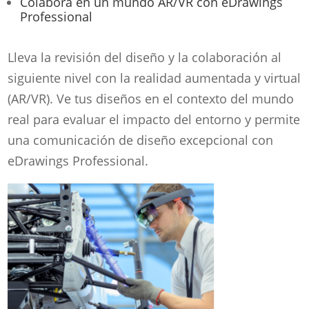
Colabora en un mundo AR/VR con eDrawings
Professional
Lleva la revisión del diseño y la colaboración al
siguiente nivel con la realidad aumentada y virtual
(AR/VR). Ve tus diseños en el contexto del mundo
real para evaluar el impacto del entorno y permite
una comunicación de diseño excepcional con
eDrawings Professional.