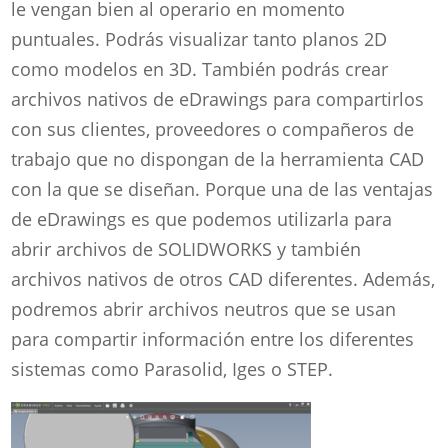
le vengan bien al operario en momento
puntuales. Podrás visualizar tanto planos 2D
como modelos en 3D. También podrás crear
archivos nativos de eDrawings para compartirlos
con sus clientes, proveedores o compañeros de
trabajo que no dispongan de la herramienta CAD
con la que se diseñan. Porque una de las ventajas
de eDrawings es que podemos utilizarla para
abrir archivos de SOLIDWORKS y también
archivos nativos de otros CAD diferentes. Además,
podremos abrir archivos neutros que se usan
para compartir información entre los diferentes
sistemas como Parasolid, Iges o STEP.