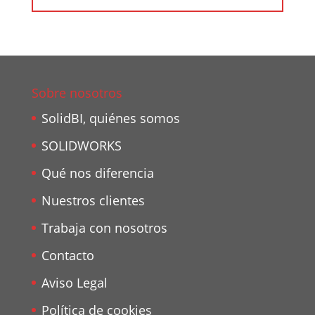
Sobre nosotros
SolidBI, quiénes somos
SOLIDWORKS
Qué nos diferencia
Nuestros clientes
Trabaja con nosotros
Contacto
Aviso Legal
Política de cookies