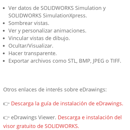
Ver datos de SOLIDWORKS Simulation y
SOLIDWORKS SimulationXpress.
Sombrear vistas.
Ver y personalizar animaciones.
Vincular vistas de dibujo.
Ocultar/Visualizar.
Hacer transparente.
Exportar archivos como STL, BMP, JPEG o TIFF.
Otros enlaces de interés sobre eDrawings:
👉
Descarga la guía de instalación de eDrawings.
👉 eDrawings Viewer.
Descarga e instalación del
visor gratuito de SOLIDWORKS.