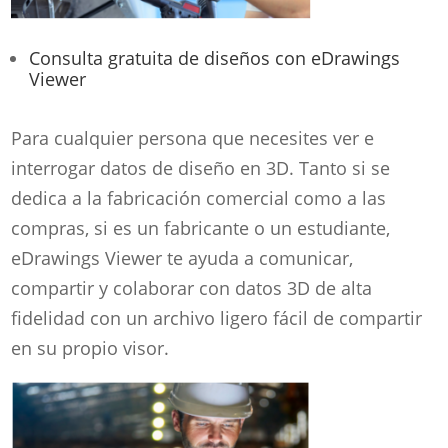
Consulta gratuita de diseños con eDrawings
Viewer
Para cualquier persona que necesites ver e
interrogar datos de diseño en 3D. Tanto si se
dedica a la fabricación comercial como a las
compras, si es un fabricante o un estudiante,
eDrawings Viewer te ayuda a comunicar,
compartir y colaborar con datos 3D de alta
fidelidad con un archivo ligero fácil de compartir
en su propio visor.