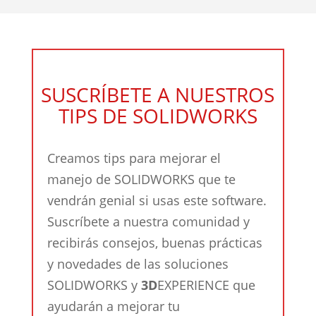
SUSCRÍBETE A NUESTROS
TIPS DE SOLIDWORKS
Creamos tips para mejorar el
manejo de SOLIDWORKS que te
vendrán genial si usas este software.
Suscríbete a nuestra comunidad y
recibirás consejos, buenas prácticas
y novedades de las soluciones
SOLIDWORKS y
3D
EXPERIENCE que
ayudarán a mejorar tu