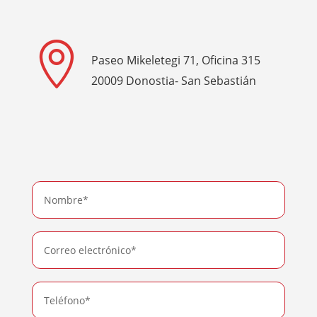

Paseo Mikeletegi 71, Oficina 315
20009 Donostia- San Sebastián