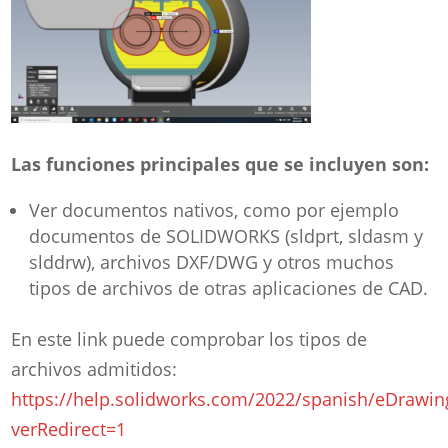
Las funciones principales que se incluyen son:
Ver documentos nativos, como por ejemplo
documentos de SOLIDWORKS (sldprt, sldasm y
slddrw), archivos DXF/DWG y otros muchos
tipos de archivos de otras aplicaciones de CAD.
En este link puede comprobar los tipos de
archivos admitidos:
https://help.solidworks.com/2022/spanish/eDrawin
verRedirect=1