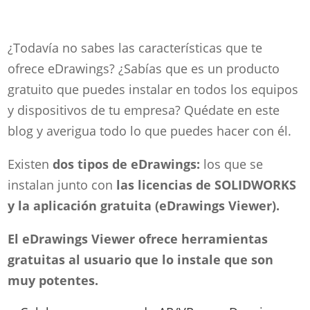
¿Todavía no sabes las características que te
ofrece eDrawings? ¿Sabías que es un producto
gratuito que puedes instalar en todos los equipos
y dispositivos de tu empresa? Quédate en este
blog y averigua todo lo que puedes hacer con él.
Existen
dos tipos de eDrawings:
los que se
instalan junto con
las licencias de SOLIDWORKS
y la aplicación gratuita (eDrawings Viewer).
El eDrawings Viewer ofrece herramientas
gratuitas al usuario que lo instale que son
muy potentes.