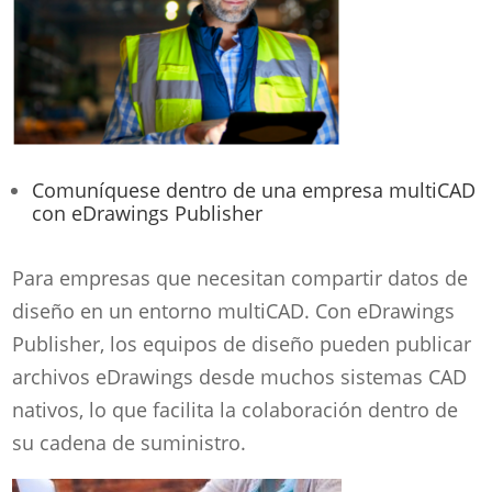
Comuníquese dentro de una empresa multiCAD
con eDrawings Publisher
Para empresas que necesitan compartir datos de
diseño en un entorno multiCAD. Con eDrawings
Publisher, los equipos de diseño pueden publicar
archivos eDrawings desde muchos sistemas CAD
nativos, lo que facilita la colaboración dentro de
su cadena de suministro.