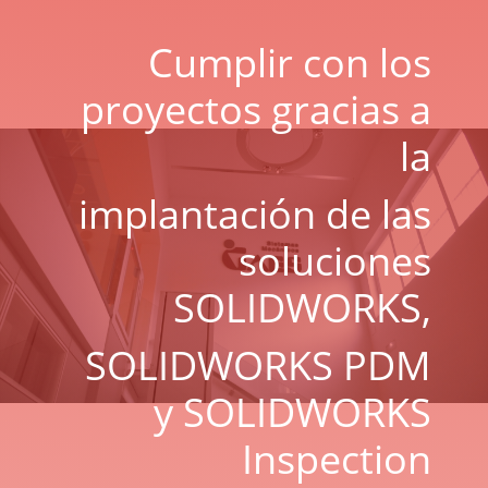
Cumplir con los
proyectos gracias a
la
implantación de las
soluciones
SOLIDWORKS,
SOLIDWORKS PDM
y SOLIDWORKS
Inspection