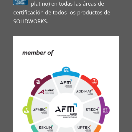
platino) en todas las áreas de
certificación de todos los productos de
SOLIDWORKS.