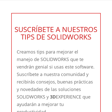
SUSCRÍBETE A NUESTROS
TIPS DE SOLIDWORKS
Creamos tips para mejorar el
manejo de SOLIDWORKS que te
vendrán genial si usas este software.
Suscríbete a nuestra comunidad y
recibirás consejos, buenas prácticas
y novedades de las soluciones
SOLIDWORKS y
3D
EXPERIENCE que
ayudarán a mejorar tu
productividad.