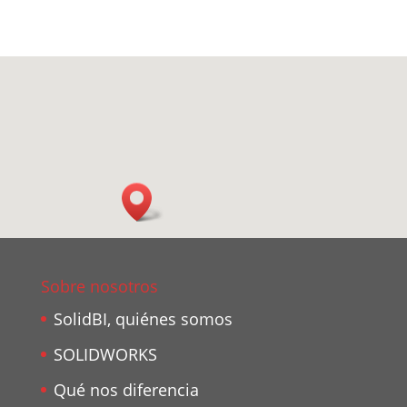
Sobre nosotros
SolidBI, quiénes somos
SOLIDWORKS
Qué nos diferencia