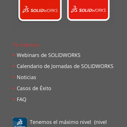
Te interesa
Webinars de SOLIDWORKS
Calendario de Jornadas de SOLIDWORKS
Noticias
Casos de Éxito
FAQ
Tenemos el máximo nivel (nivel