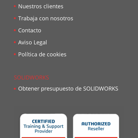
Nuestros clientes
Trabaja con nosotros
Contacto
Aviso Legal
Política de cookies
SOLIDWORKS
Obtener presupuesto de SOLIDWORKS