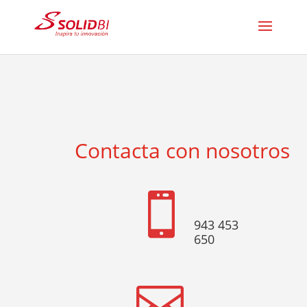
Contacta con nosotros

943 453
650
