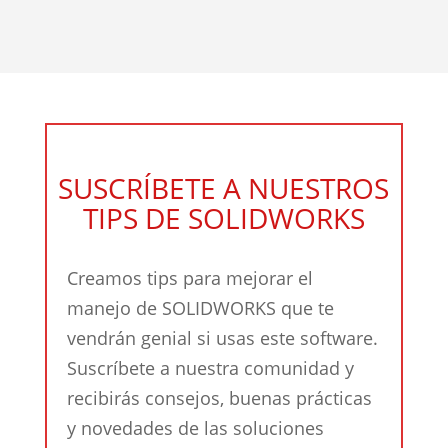
SUSCRÍBETE A NUESTROS
TIPS DE SOLIDWORKS
Creamos tips para mejorar el
manejo de SOLIDWORKS que te
vendrán genial si usas este software.
Suscríbete a nuestra comunidad y
recibirás consejos, buenas prácticas
y novedades de las soluciones