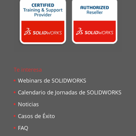
Te interesa
Webinars de SOLIDWORKS
Calendario de Jornadas de SOLIDWORKS
Noticias
Casos de Éxito
FAQ