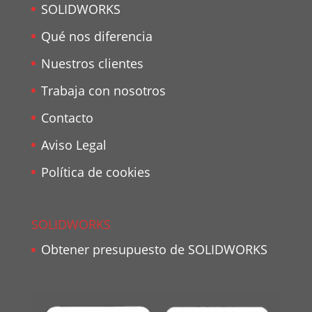
SOLIDWORKS
Qué nos diferencia
Nuestros clientes
Trabaja con nosotros
Contacto
Aviso Legal
Política de cookies
SOLIDWORKS
Obtener presupuesto de SOLIDWORKS