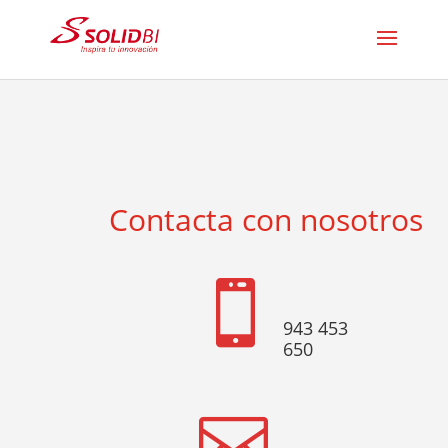
Contacta con nosotros

943 453
650
