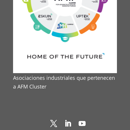
Asociaciones industriales que pertenecen
a AFM Cluster