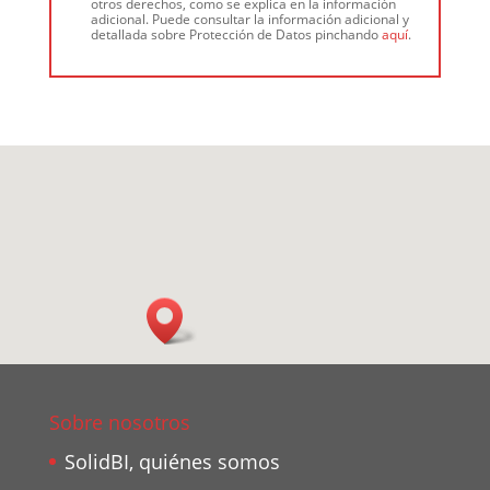
otros derechos, como se explica en la información
adicional. Puede consultar la información adicional y
detallada sobre Protección de Datos pinchando
aquí
.
Sobre nosotros
SolidBI, quiénes somos