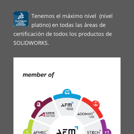
Tenemos el máximo nivel (nivel
platino) en todas las áreas de
certificación de todos los productos de
SOLIDWORKS.