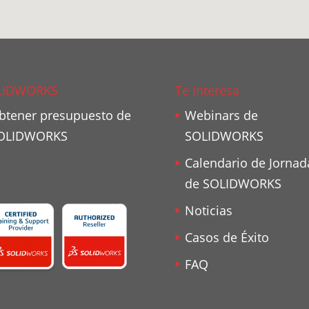
LIDWORKS
Te interesa
btener presupuesto de
Webinars de
OLIDWORKS
SOLIDWORKS
Calendario de Jornad
de SOLIDWORKS
Noticias
Casos de Éxito
FAQ