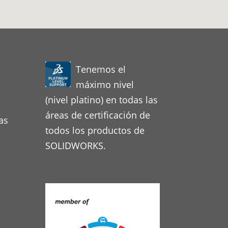
Tenemos el
máximo nivel
(nivel platino) en todas las
áreas de certificación de
as
todos los productos de
SOLIDWORKS.