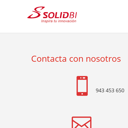
Contacta con nosotros

943 453 650
