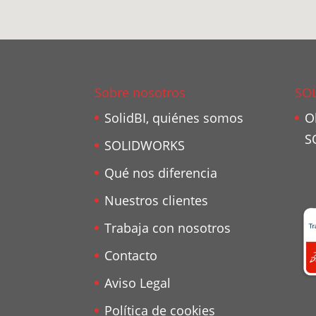
Sobre nosotros
SO
SolidBI, quiénes somos
O
S
SOLIDWORKS
Qué nos diferencia
Nuestros clientes
Trabaja con nosotros
Contacto
Aviso Legal
Política de cookies