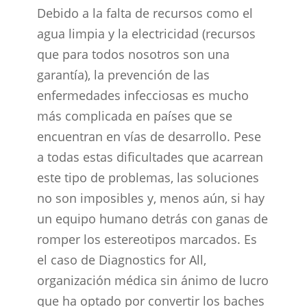
Debido a la falta de recursos como el
agua limpia y la electricidad (recursos
que para todos nosotros son una
garantía), la prevención de las
enfermedades infecciosas es mucho
más complicada en países que se
encuentran en vías de desarrollo. Pese
a todas estas dificultades que acarrean
este tipo de problemas, las soluciones
no son imposibles y, menos aún, si hay
un equipo humano detrás con ganas de
romper los estereotipos marcados. Es
el caso de Diagnostics for All,
organización médica sin ánimo de lucro
que ha optado por convertir los baches