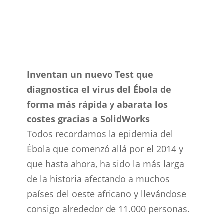
Inventan un nuevo Test que
diagnostica el virus del Ébola de
forma más rápida y abarata los
costes gracias a SolidWorks
Todos recordamos la epidemia del
Ébola que comenzó allá por el 2014 y
que hasta ahora, ha sido la más larga
de la historia afectando a muchos
países del oeste africano y llevándose
consigo alrededor de 11.000 personas.