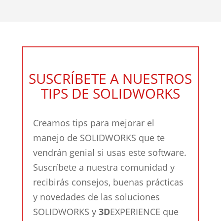
SUSCRÍBETE A NUESTROS
TIPS DE SOLIDWORKS
Creamos tips para mejorar el
manejo de SOLIDWORKS que te
vendrán genial si usas este software.
Suscríbete a nuestra comunidad y
recibirás consejos, buenas prácticas
y novedades de las soluciones
SOLIDWORKS y
3D
EXPERIENCE que