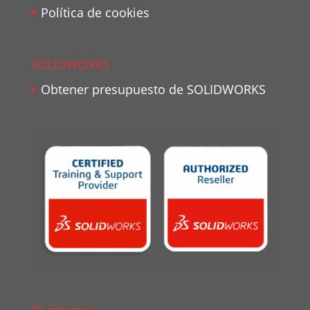
Política de cookies
SOLIDWORKS
Obtener presupuesto de SOLIDWORKS