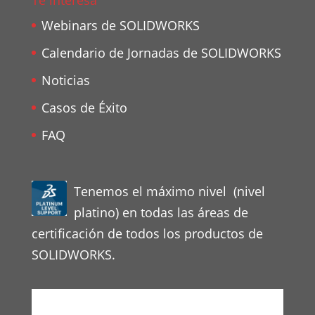
Te interesa
Webinars de SOLIDWORKS
Calendario de Jornadas de SOLIDWORKS
Noticias
Casos de Éxito
FAQ
Tenemos el máximo nivel (nivel
platino) en todas las áreas de
certificación de todos los productos de
SOLIDWORKS.