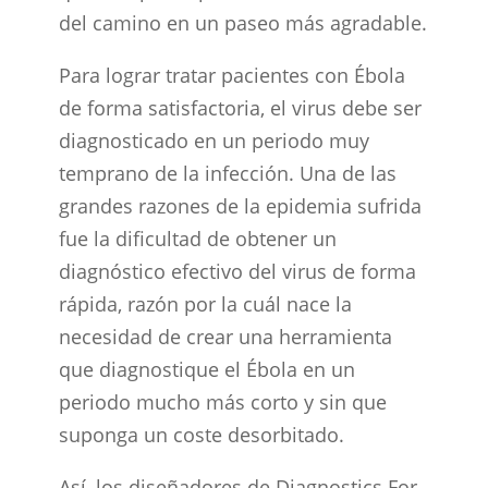
del camino en un paseo más agradable.
Para lograr tratar pacientes con Ébola
de forma satisfactoria, el virus debe ser
diagnosticado en un periodo muy
temprano de la infección. Una de las
grandes razones de la epidemia sufrida
fue la dificultad de obtener un
diagnóstico efectivo del virus de forma
rápida, razón por la cuál nace la
necesidad de crear una herramienta
que diagnostique el Ébola en un
periodo mucho más corto y sin que
suponga un coste desorbitado.
Así, los diseñadores de Diagnostics For