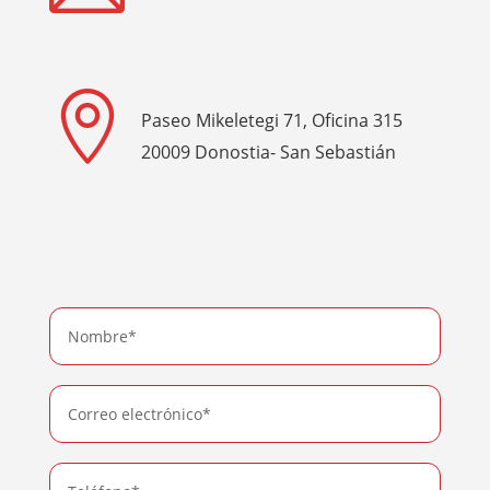

Paseo Mikeletegi 71, Oficina 315
20009 Donostia- San Sebastián