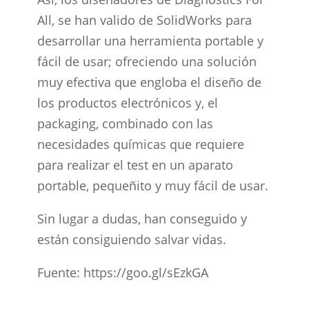
All, se han valido de SolidWorks para
desarrollar una herramienta portable y
fácil de usar; ofreciendo una solución
muy efectiva que engloba el diseño de
los productos electrónicos y, el
packaging, combinado con las
necesidades químicas que requiere
para realizar el test en un aparato
portable, pequeñito y muy fácil de usar.
Sin lugar a dudas, han conseguido y
están consiguiendo salvar vidas.
Fuente: https://goo.gl/sEzkGA